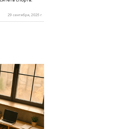
29 сентября, 2025 г.