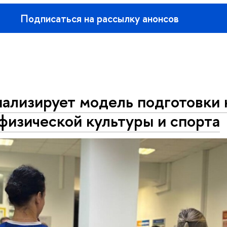
Подписаться на рассылку анонсо
ализирует модель подготовк
физической культуры и спорта