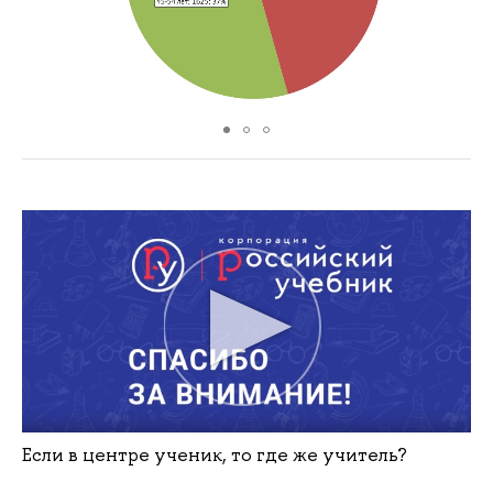
Если в центре ученик, то где же учитель?