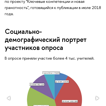
по проекту "Ключевые компетенции и новая
грамотность", готовящийся к публикации в июле 2018
года.
Социально-
демографический портрет
участников опроса
В опросе приняли участие более 4 тыс. учителей.