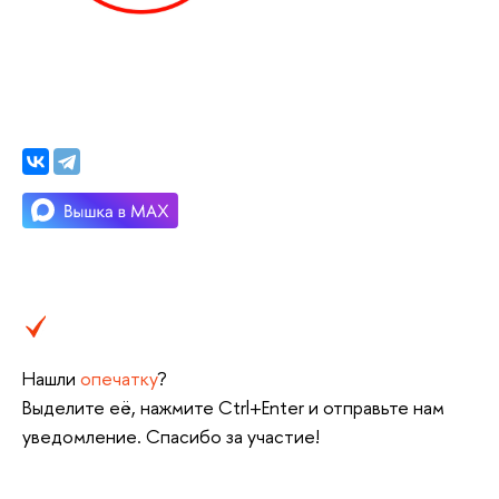
Нашли
опечатку
?
Выделите её, нажмите Ctrl+Enter и отправьте нам
уведомление. Спасибо за участие!