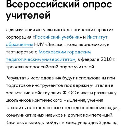
Всероссийский опрос
учителей
Для изучения актуальных педагогических практик
корпорация «
Российский учебник
» и
Институт
образования
НИУ «Высшая школа экономики», в
партнерстве с
Московским городским
педагогическим университетом
, в феврале 2018 г.
провели всероссийский опрос учителей.
Результаты исследования будут использованы при
подготовке инструментов поддержки учителей в
реализации действующих ФГОС в части развития у
школьников критического мышления, умения
находить нестандартные подходы к решению задач,
коммуникативных навыков и других компетенций.
Ключевые выводы войдут в международный доклад