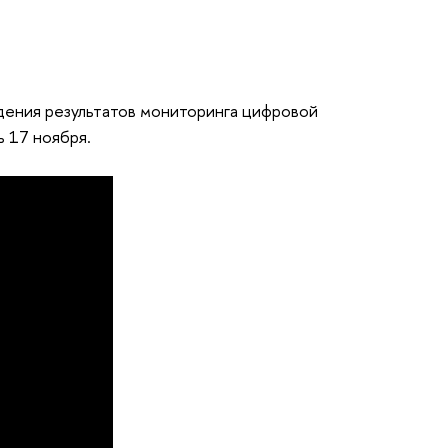
ения результатов мониторинга цифровой
 17 ноября.