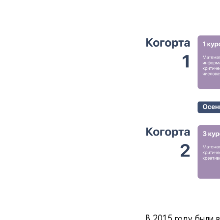
В 2015 году были 