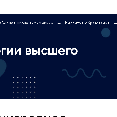
 «Высшая школа экономики»
Институт образования
гии высшего