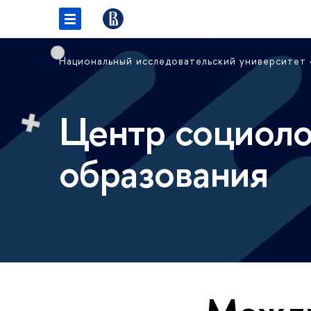
Национальный исследовательский университет
Центр социоло
образования