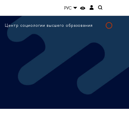
РУС
Центр социологии высшего образования