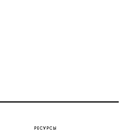
РЕСУРСЫ