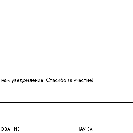
е нам уведомление. Спасибо за участие!
ЗОВАНИЕ
НАУКА