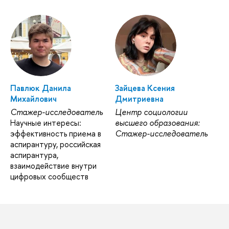
Павлюк Данила
Зайцева Ксения
Михайлович
Дмитриевна
Стажер-исследователь
Центр социологии
Научные интересы:
высшего образования:
эффективность приема в
Стажер-исследователь
аспирантуру, российская
аспирантура,
взаимодействие внутри
цифровых сообществ