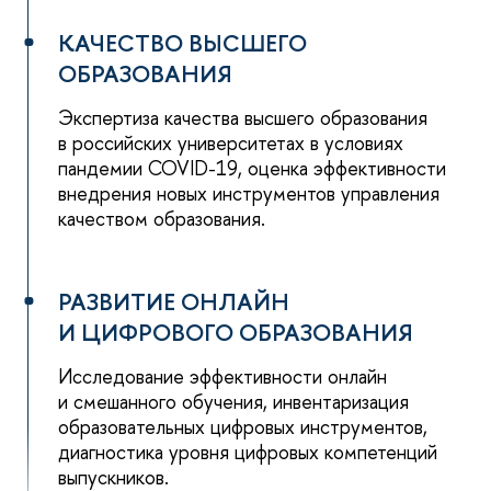
КАЧЕСТВО ВЫСШЕГО
ОБРАЗОВАНИЯ
Экспертиза качества высшего образования
в российских университетах в условиях
пандемии COVID-19, оценка эффективности
внедрения новых инструментов управления
качеством образования.
РАЗВИТИЕ ОНЛАЙН
И ЦИФРОВОГО ОБРАЗОВАНИЯ
Исследование эффективности онлайн
и смешанного обучения, инвентаризация
образовательных цифровых инструментов,
диагностика уровня цифровых компетенций
выпускников.