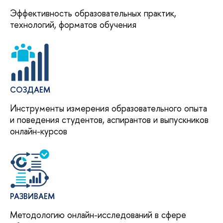
Эффективность образовательных практик,
технологий, форматов обучения
СОЗДАЕМ
Инструменты измерения образовательного опыта
и поведения студентов, аспирантов и выпускников
онлайн-курсов
РАЗВИВАЕМ
Методологию онлайн-исследований в сфере