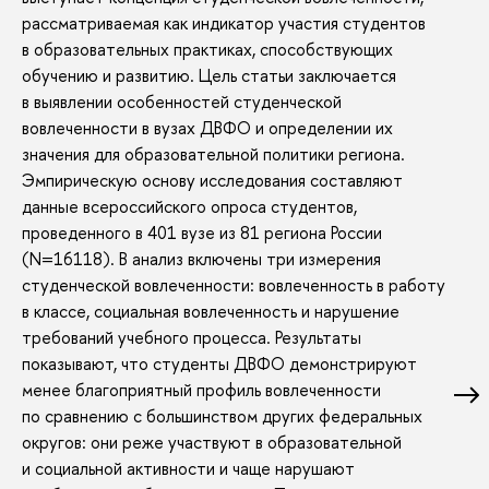
рассматриваемая как индикатор участия студентов
в образовательных практиках, способствующих
обучению и развитию. Цель статьи заключается
в выявлении особенностей студенческой
вовлеченности в вузах ДВФО и определении их
значения для образовательной политики региона.
Эмпирическую основу исследования составляют
данные всероссийского опроса студентов,
проведенного в 401 вузе из 81 региона России
(N=16118). В анализ включены три измерения
студенческой вовлеченности: вовлеченность в работу
в классе, социальная вовлеченность и нарушение
требований учебного процесса. Результаты
показывают, что студенты ДВФО демонстрируют
менее благоприятный профиль вовлеченности
по сравнению с большинством других федеральных
округов: они реже участвуют в образовательной
и социальной активности и чаще нарушают