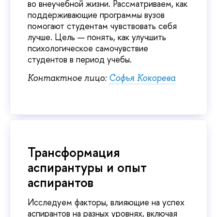
во внеучебной жизни. Рассматриваем, как
поддерживающие программы вузов
помогают студентам чувствовать себя
лучше. Цель — понять, как улучшить
психологическое самочувствие
студентов в период учебы.
Контактное лицо:
Софья Кокорева
Трансформация
аспирантуры и опыт
аспирантов
Исследуем факторы, влияющие на успех
аспирантов на разных уровнях, включая