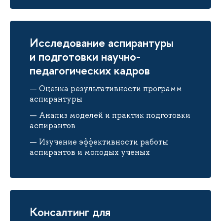
Исследование аспирантуры
и подготовки научно-
педагогических кадров
Оценка результативности программ
аспирантуры
Анализ моделей и практик подготовки
аспирантов
Изучение эффективности работы
аспирантов и молодых ученых
Консалтинг для