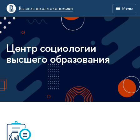
Высшая школа экономики
Меню
Центр социологии
высшего образования