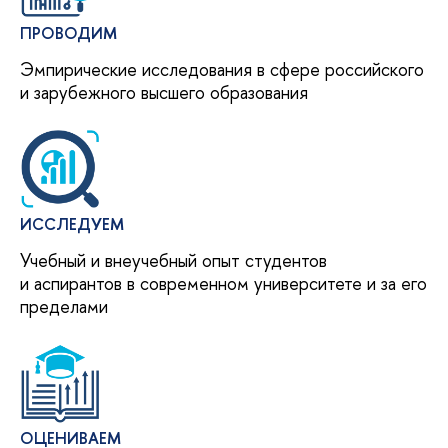
ПРОВОДИМ
Эмпирические исследования в сфере российского
и зарубежного высшего образования
ИССЛЕДУЕМ
Учебный и внеучебный опыт студентов
и аспирантов в современном университете и за его
пределами
ОЦЕНИВАЕМ