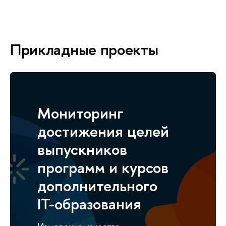
Прикладные проекты
Мониторинг
достижения целей
выпускников
программ и курсов
дополнительного
IT-образования