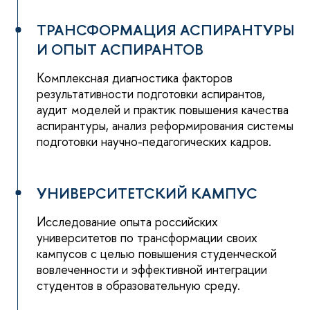
ТРАНСФОРМАЦИЯ АСПИРАНТУРЫ
И ОПЫТ АСПИРАНТОВ
Комплексная диагностика факторов
результативности подготовки аспирантов,
аудит моделей и практик повышения качества
аспирантуры, анализ реформирования системы
подготовки научно-педагогических кадров.
УНИВЕРСИТЕТСКИЙ КАМПУС
Исследование опыта российских
университетов по трансформации своих
кампусов с целью повышения студенческой
вовлеченности и эффективной интеграции
студентов в образовательную среду.