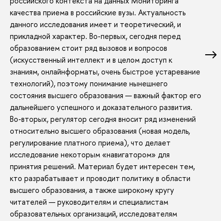
российского контекста на данных Мониторинга
качества приема в российские вузы. Актуальность
данного исследования имеет и теоретический, и
прикладной характер. Во-первых, сегодня перед
образованием стоит ряд вызовов и вопросов
(искусственный интеллект и в целом доступ к
знаниям, онлайнформаты, очень быстрое устаревание
технологий), поэтому понимание нынешнего
состояния высшего образования — важный фактор его
дальнейшего успешного и доказательного развития.
Во-вторых, регулятор сегодня вносит ряд изменений
относительно высшего образования (новая модель,
регулирование платного приема), что делает
исследование некоторым «навигатором» для
принятия решений. Материал будет интересен тем,
кто разрабатывает и проводит политику в области
высшего образования, а также широкому кругу
читателей — руководителям и специалистам
образовательных организаций, исследователям