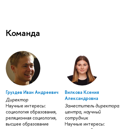
Команда
Груздев Иван Андреевич
Вилкова Ксения
Александровна
Директор
Научные интересы:
Заместитель директора
социология образования,
центра, научный
реляционная социология,
сотрудник
высшее образование
Научные интересы: