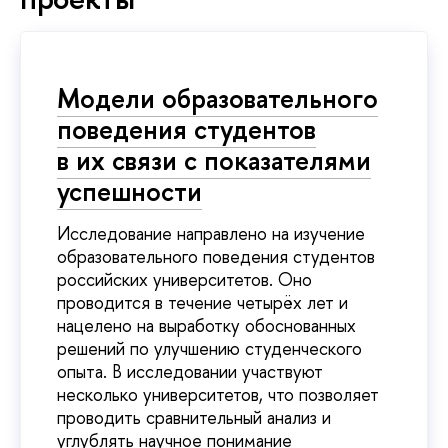
Модели образовательного
поведения студентов
в их связи с показателями
успешности
Исследование направлено на изучение
образовательного поведения студентов
российских университетов. Оно
проводится в течение четырёх лет и
нацелено на выработку обоснованных
решений по улучшению студенческого
опыта. В исследовании участвуют
несколько университетов, что позволяет
проводить сравнительный анализ и
углублять научное понимание