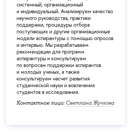
системный, организационный
и индивидуальный. Анализируем качество
научного руководства, практики
поддержки, процедуры отбора
поступающих и другие организационные
модели аспирантуры с помощью опросов
и интервью. Мы разрабатываем
рекомендации для программ
аспирантуры и консультируем
по вопросам поддержки аспирантов
и молодых ученых, а также
консультируем насчет развития
студенческой науки и вовлечения
студентов в исследования.
Контактное лицо:
Светлана Жучкова