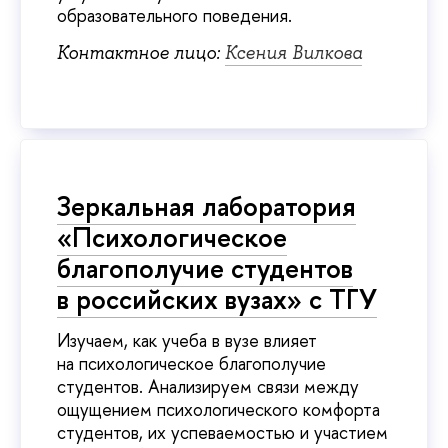
образовательного поведения.
Контактное лицо:
Ксения Вилкова
Зеркальная лаборатория
«Психологическое
благополучие студентов
в российских вузах» с ТГУ
Изучаем, как учеба в вузе влияет
на психологическое благополучие
студентов. Анализируем связи между
ощущением психологического комфорта
студентов, их успеваемостью и участием