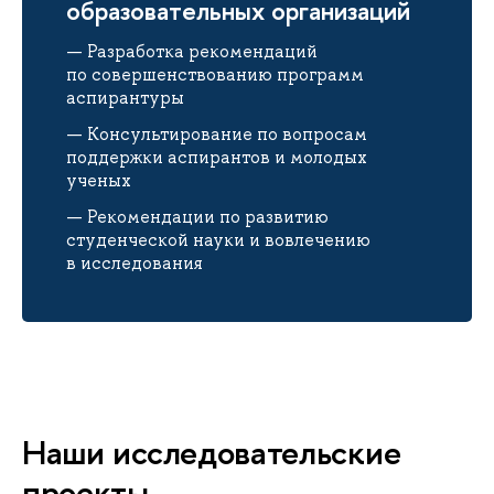
образовательных организаций
Разработка рекомендаций
по совершенствованию программ
аспирантуры
Консультирование по вопросам
поддержки аспирантов и молодых
ученых
Рекомендации по развитию
студенческой науки и вовлечению
в исследования
Наши исследовательские
проекты