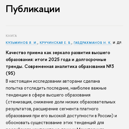
Публикации
КНИГА
КУЗЬМИНОВ Я. И.
,
КРУЧИНСКАЯ Е. В.
,
ГАБДРАХМАНОВ Н. К.
И ДР.
Качество приема как зеркало развития высшего
образования: итоги 2025 года и долгосрочные
тренды. Современная аналитика образования №3
(95)
В настоящем исследовании авторами сделана
попытка отследить последние, наиболее важные
тенденции в сфере высшего образования
(стемизация, снижение доли низких образовательных
результатов, расширение сегмента платного
образования при его высокой доступности в России) и
обосновать существование этих тенденций для