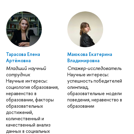
Тарасова Елена
Маюкова Екатерина
Артёмовна
Владимировна
Младший научный
Стажер-исследователь
сотрудник
Научные интересы:
Научные интересы:
успешность победителей
социология образования,
олимпиад,
неравенство в
образовательные модели
образовании, факторы
поведения, неравенство в
образовательных
образовании
достижений,
количественный и
качественный анализ
данных в социальных