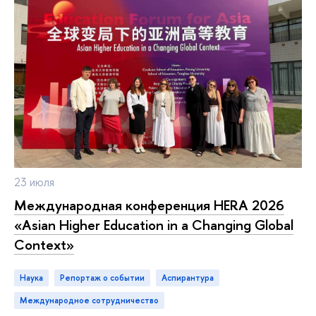
23 июля
Международная конференция HERA 2026
«Asian Higher Education in a Changing Global
Context»
Наука
репортаж о событии
аспирантура
международное сотрудничество