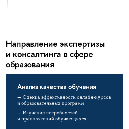
Направление экспертизы
и консалтинга в сфере
образования
Анализ качества обучения
Оценка эффективности онлайн-курсов
и образовательных программ
Изучение потребностей
и предпочтений обучающихся