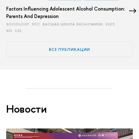
Factors Influencing Adolescent Alcohol Consumption:
Parents And Depression
SOCIOLOGY. SOC. ВЫСШАЯ ШКОЛА ЭКОНОМИКИ, 2023.
NO. 101.
ВСЕ ПУБЛИКАЦИИ
Новости