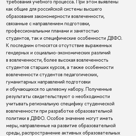
требования учебного процесса. При этом выявлены
как общие для российской системы высшего
образования закономерности вовлеченности,
связанные с направлением подготовки,
профессиональными планами и занятостью
студентов, так и специфические особенности ДВФО.
К последним относятся отсутствие выраженных
гендерных и социально-­экономических различий
в вовлеченности, более высокая вовлеченность
студентов старших курсов, а также особенности
вовлеченности студентов педагогических,
гуманитарных направлений подготовки
и обучающихся по целевому набору. Полученные
результаты свидетельствуют о необходимости
учитывать региональную специфику студенческой
вовлеченности при разработке образовательной
политики в ДВФО. Особое значение могут иметь
меры, направленные на развитие образовательной
среды, распространение активных образовательных