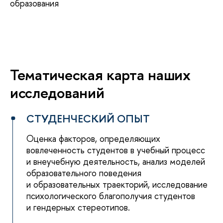
образования
Тематическая карта наших
исследований
СТУДЕНЧЕСКИЙ ОПЫТ
Оценка факторов, определяющих
вовлеченность студентов в учебный процесс
и внеучебную деятельность, анализ моделей
образовательного поведения
и образовательных траекторий, исследование
психологического благополучия студентов
и гендерных стереотипов.