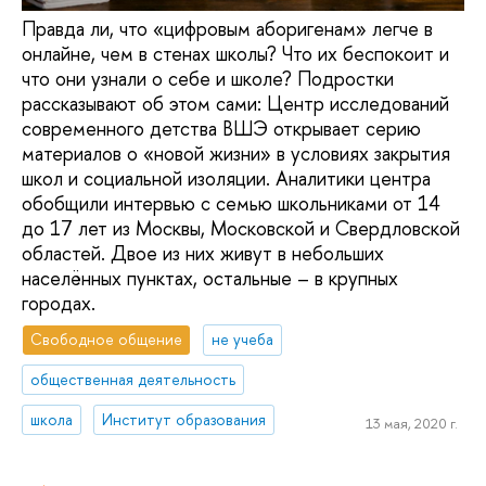
Правда ли, что «цифровым аборигенам» легче в
онлайне, чем в стенах школы? Что их беспокоит и
что они узнали о себе и школе? Подростки
рассказывают об этом сами: Центр исследований
современного детства ВШЭ открывает серию
материалов о «новой жизни» в условиях закрытия
школ и социальной изоляции. Аналитики центра
обобщили интервью с семью школьниками от 14
до 17 лет из Москвы, Московской и Свердловской
областей. Двое из них живут в небольших
населённых пунктах, остальные – в крупных
городах.
Свободное общение
не учеба
общественная деятельность
школа
Институт образования
13 мая, 2020 г.