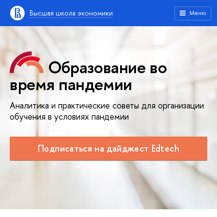
Высшая школа экономики
Меню
Образование во
время пандемии
Аналитика и практические советы для организации
обучения в условиях пандемии
Подписаться на дайджест Edtech