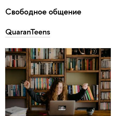
Свободное общение
QuaranTeens