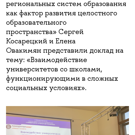
региональных систем образования
как фактор развития целостного
образовательного
пространства» Сергей
Косарецкий и Елена
Овакимян представили доклад на
тему: «Взаимодействие
университетов со школами,
функционирующими в сложных
социальных условиях».