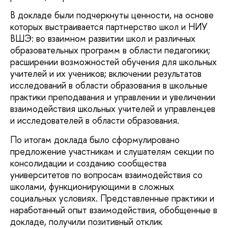
В докладе были подчеркнуты ценности, на основе
которых выстраивается партнерство школ и НИУ
ВШЭ: во взаимном развитии школ и различных
образовательных программ в области педагогики;
расширении возможностей обучения для школьных
учителей и их учеников; включении результатов
исследований в области образования в школьные
практики преподавания и управлении и увеличении
взаимодействия школьных учителей и управленцев
и исследователей в области образования.
По итогам доклада было сформулировано
предложение участникам и слушателям секции по
консолидации и созданию сообщества
университетов по вопросам взаимодействия со
школами, функционирующими в сложных
социальных условиях. Представленные практики и
наработанный опыт взаимодействия, обобщенные в
докладе, получили позитивный отклик