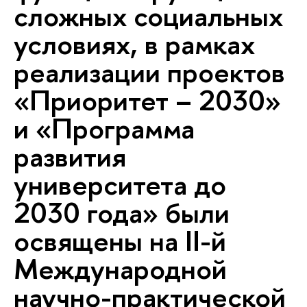
сложных социальных
условиях, в рамках
реализации проектов
«Приоритет – 2030»
и «Программа
развития
университета до
2030 года» были
освящены на II-й
Международной
научно-практической