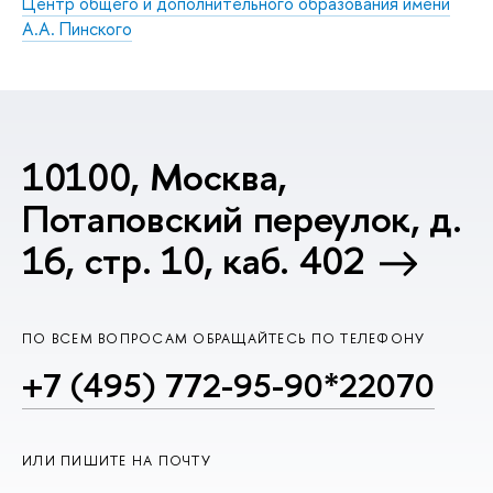
Центр общего и дополнительного образования имени
А.А. Пинского
10100, Москва,
Потаповский переулок, д.
16, стр. 10, каб. 402
ПО ВСЕМ ВОПРОСАМ ОБРАЩАЙТЕСЬ ПО ТЕЛЕФОНУ
+7 (495) 772-95-90*22070
ИЛИ ПИШИТЕ НА ПОЧТУ