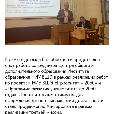
В рамках доклада был обобщен и представлен
опыт работы сотрудников Центра общего и
дополнительного образования Института
образования НИУ ВШЭ в рамках реализации работ
по проектам НИУ ВШЭ «Приоритет – 2030» и
«Программа развития университета до 2030
года». Дополнительным стимулом для
оформления данного направления деятельности
стало продвижение Университета в рамках
реализации третьей миссии.