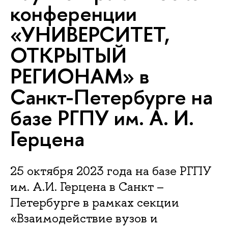
конференции
«УНИВЕРСИТЕТ,
ОТКРЫТЫЙ
РЕГИОНАМ» в
Санкт-Петербурге на
базе РГПУ им. А. И.
Герцена
25 октября 2023 года на базе РГПУ
им. А.И. Герцена в Санкт –
Петербурге в рамках секции
«Взаимодействие вузов и