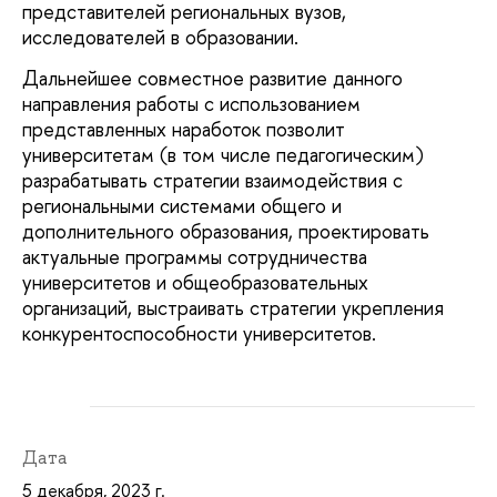
представителей региональных вузов,
исследователей в образовании.
Дальнейшее совместное развитие данного
направления работы с использованием
представленных наработок позволит
университетам (в том числе педагогическим)
разрабатывать стратегии взаимодействия с
региональными системами общего и
дополнительного образования, проектировать
актуальные программы сотрудничества
университетов и общеобразовательных
организаций, выстраивать стратегии укрепления
конкурентоспособности университетов.
Дата
5 декабря, 2023 г.