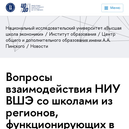
Меню
Национальный исследовательский университет «Высшая
школа экономики»
Институт образования
Центр
общего и дополнительного образования имени А.А.
Пинского
Новости
Вопросы
взаимодействия НИУ
ВШЭ со школами из
регионов,
функционирующих в