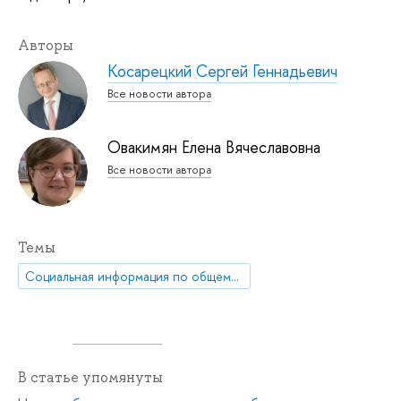
Авторы
Косарецкий Сергей Геннадьевич
Все новости автора
Овакимян Елена Вячеславовна
Все новости автора
Темы
Социальная информация по общему образованию
В статье упомянуты