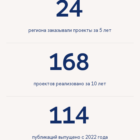
24
региона заказывали проекты за 5 лет
168
проектов реализовано за 10 лет
114
публикаций выпущено с 2022 года