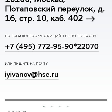
Потаповский переулок, д.
16, стр. 10, каб. 402
ПО ВСЕМ ВОПРОСАМ ОБРАЩАЙТЕСЬ ПО ТЕЛЕФОНУ
+7 (495) 772-95-90*22070
ИЛИ ПИШИТЕ НА ПОЧТУ
iyivanov@hse.ru