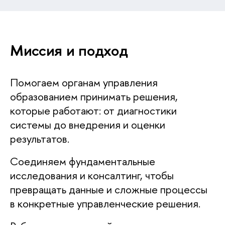
Миссия и подход
Помогаем органам управления
образованием принимать решения,
которые работают: от диагностики
системы до внедрения и оценки
результатов.
Соединяем фундаментальные
исследования и консалтинг, чтобы
превращать данные и сложные процессы
в конкретные управленческие решения.