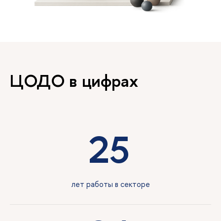
ЦОДО в цифрах
25
лет работы в секторе