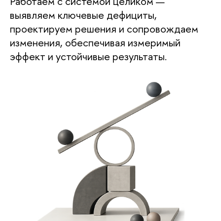
Работаем с системой целиком —
выявляем ключевые дефициты,
проектируем решения и сопровождаем
изменения, обеспечивая измеримый
эффект и устойчивые результаты.