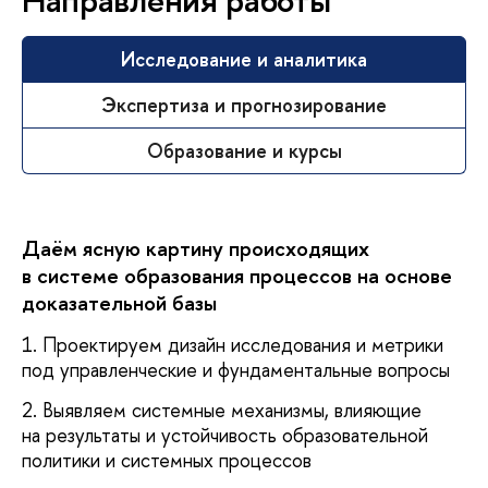
Исследование и аналитика
Экспертиза и прогнозирование
Образование и курсы
Даём ясную картину происходящих
в системе образования процессов на основе
доказательной базы
1. Проектируем дизайн исследования и метрики
под управленческие и фундаментальные вопросы
2. Выявляем системные механизмы, влияющие
на результаты и устойчивость образовательной
политики и системных процессов