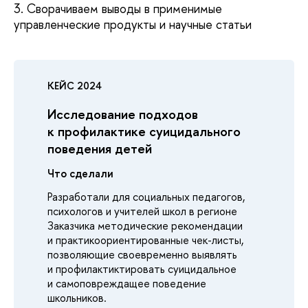
3. Сворачиваем выводы в применимые
управленческие продукты и научные статьи
КЕЙС 2024
Исследование подходов
к профилактике суицидального
поведения детей
Что сделали
Разработали для социальных педагогов,
психологов и учителей школ в регионе
Заказчика методические рекомендации
и практикоориентированные чек-листы,
позволяющие своевременно выявлять
и профилактиктировать суицидальное
и самоповреждащее поведение
школьников.