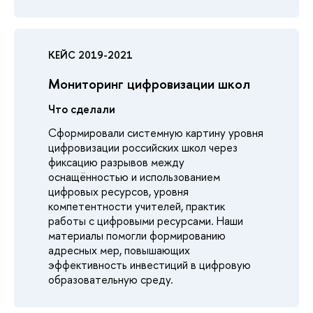
КЕЙС 2019-2021
Мониторинг цифровизации школ
Что сделали
Сформировали системную картину уровня
цифровизации российских школ через
фиксацию разрывов между
оснащённостью и использованием
цифровых ресурсов, уровня
компетентности учителей, практик
работы с цифровыми ресурсами. Наши
материалы помогли формированию
адресных мер, повышающих
эффективность инвестиций в цифровую
образовательную среду.