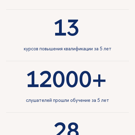
13
курсов повышения квалификации за 5 лет
12000+
слушателей прошли обучение за 5 лет
28