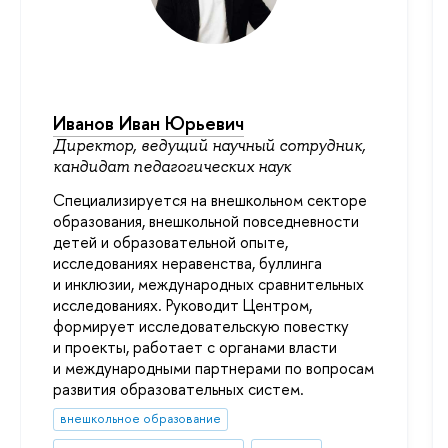
Иванов Иван Юрьевич
Директор, ведущий научный сотрудник,
кандидат педагогических наук
Специализируется на внешкольном секторе
образования, внешкольной повседневности
детей и образовательной опыте,
исследованиях неравенства, буллинга
и инклюзии, международных сравнительных
исследованиях. Руководит Центром,
формирует исследовательскую повестку
и проекты, работает с органами власти
и международными партнерами по вопросам
развития образовательных систем.
внешкольное образование