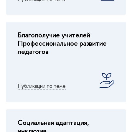
Благополучие учителей
Профессиональное развитие
педагогов
Публикации по теме
Социальная адаптация,
инклюзия