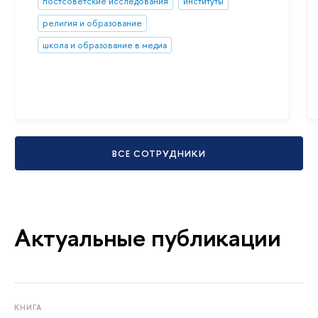
постсоветские исследования
институты
религия и образование
школа и образование в медиа
ВСЕ СОТРУДНИКИ
Актуальные публикации
КНИГА