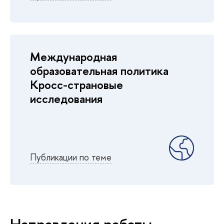
Международная
образовательная политика
Кросс-страновые
исследования
Публикации по теме
Направления работы