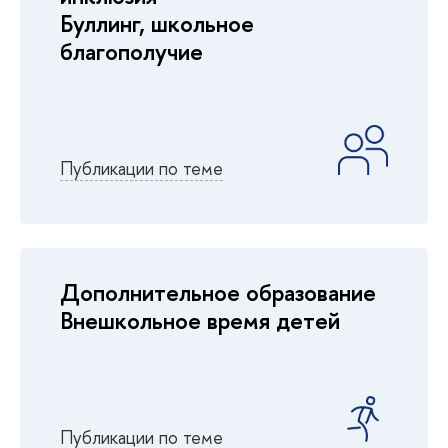
Буллинг, школьное
благополучие
Публикации по теме
Дополнительное образование
Внешкольное время детей
Публикации по теме