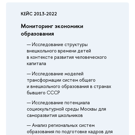
КЕЙС 2013-2022
Мониторинг экономики
образования
Исследование структуры
внешкольного времени детей
в контексте развития человеческого
капитала
Исследование моделей
трансформации систем общего
и внешкольного образования в странах
бывшего СССР
Исследование потенциала
социокультурной среды Москвы для
саморазвития школьников
Анализ региональных систем
образования по подготовке кадров для