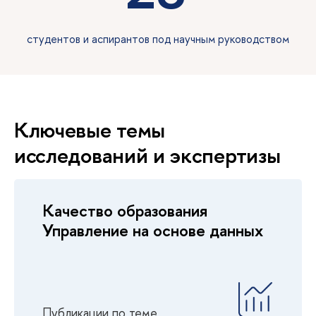
студентов и аспирантов под научным руководством
Ключевые темы
исследований и экспертизы
Качество образования
Управление на основе данных
Публикации по теме