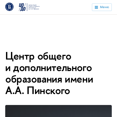
Меню
Центр общего
и дополнительного
образования имени
А.А. Пинского