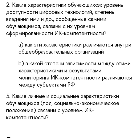
2. Какие характеристики обучающихся: уровень
доступности цифровых технологий, степень
владения ими и др., сообщенные самими
обучающимся, связаны с их уровнем
сформированности ИК-компетентности?
a) как эти характеристики различаются внутри
общеобразовательных организаций
b) в какой степени зависимости между этими
характеристиками и результатами
мониторинга ИК-компетентности различаются
между субъектами РФ
3. Какие личные и социальные характеристики
обучающихся (пол, социально-экономическое
положение) связаны с уровнем ИК-
компетентности?