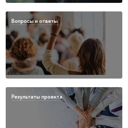
Вопросы и ответы
Результаты проекта