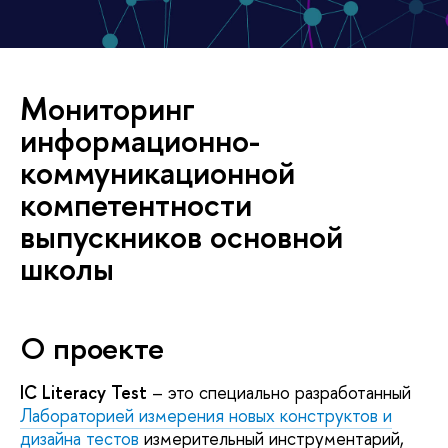
Мониторинг
информационно-
коммуникационной
компетентности
выпускников основной
школы
О проекте
IC Literacy Test
– это специально разработанный
Лабораторией измерения новых конструктов и
дизайна тестов
измерительный инструментарий,