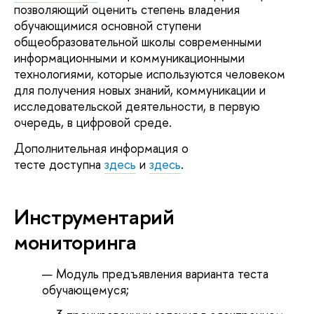
позволяющий оценить степень владения
обучающимися основной ступени
общеобразовательной школы современными
информационными и коммуникационными
технологиями, которые используются человеком
для получения новых знаний, коммуникации и
исследовательской деятельности, в первую
очередь, в цифровой среде.
Дополнительная информация о
тесте доступна
здесь
и
здесь
.
Инструментарий
мониторинга
Модуль предъявления варианта теста
обучающемуся;