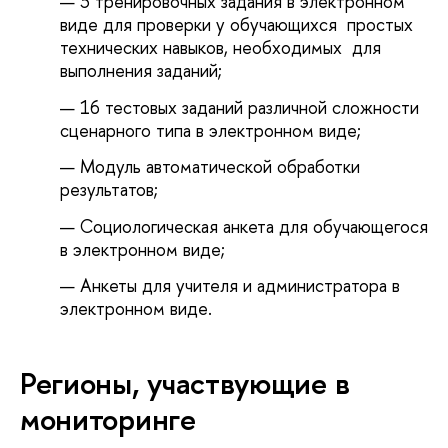
3 тренировочных задания в электронном
виде для проверки у обучающихся простых
технических навыков, необходимых для
выполнения заданий;
16 тестовых заданий различной сложности
сценарного типа в электронном виде;
Модуль автоматической обработки
результатов;
Социологическая анкета для обучающегося
в электронном виде;
Анкеты для учителя и администратора в
электронном виде.
Регионы, участвующие в
мониторинге