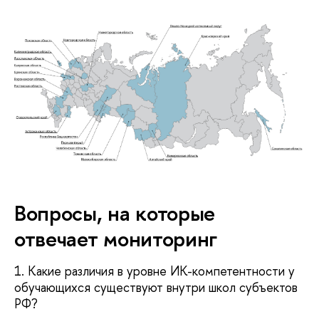
Вопросы, на которые
отвечает мониторинг
1. Какие различия в уровне ИК-компетентности у
обучающихся существуют внутри школ субъектов
РФ?