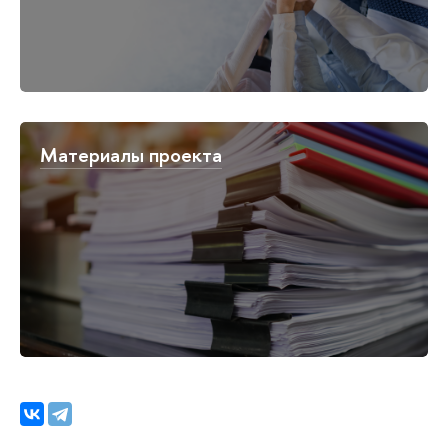
Материалы проекта