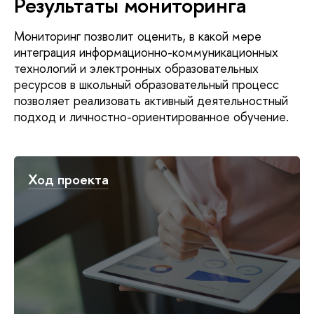
Результаты мониторинга
Мониторинг позволит оценить, в какой мере
интеграция информационно-коммуникационных
технологий и электронных образовательных
ресурсов в школьный образовательный процесс
позволяет реализовать активный деятельностный
подход и личностно-ориентированное обучение.
Ход проекта