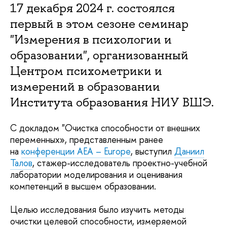
17 декабря 2024 г. состоялся
первый в этом сезоне семинар
"Измерения в психологии и
образовании", организованный
Центром психометрики и
измерений в образовании
Института образования НИУ ВШЭ.
С докладом "Очистка
способности от внешних
переменных», представленным ранее
на
конференции AEA – Europe
,
выступил
Даниил
Талов
, стажер-исследователь
проектно-учебной
лаборатории моделирования и оценивания
компетенций в высшем образовании.
Целью исследования было изучить методы
очистки целевой способности, измеряемой