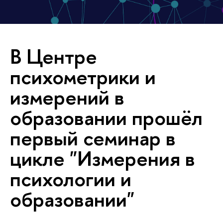
В Центре
психометрики и
измерений в
образовании прошёл
первый семинар в
цикле "Измерения в
психологии и
образовании"