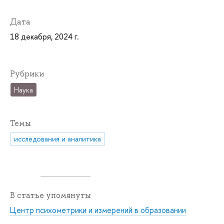
Дата
18 декабря, 2024 г.
Рубрики
Наука
Темы
исследования и аналитика
В статье упомянуты
Центр психометрики и измерений в образовании