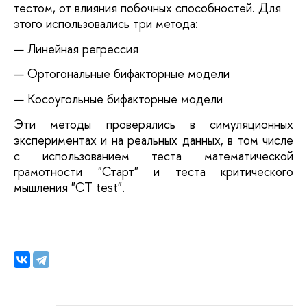
тестом, от влияния побочных способностей.
Для
этого использовались три метода:
Линейная регрессия
Ортогональные бифакторные модели
Косоугольные бифакторные модели
Эти методы проверялись в симуляционных
экспериментах и на реальных данных, в том числе
с использованием теста математической
грамотности "Старт" и теста критического
мышления "CT test".