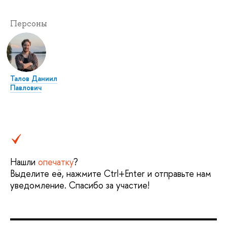
Персоны
Талов Даниил
Павлович
Нашли
опечатку
?
Выделите её, нажмите Ctrl+Enter и отправьте нам
уведомление. Спасибо за участие!