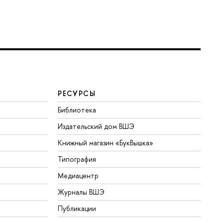
РЕСУРСЫ
Библиотека
Издательский дом ВШЭ
Книжный магазин «БукВышка»
Типография
Медиацентр
Журналы ВШЭ
Публикации