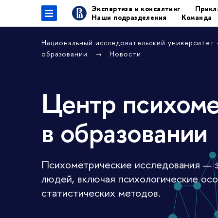
Экспертиза и консалтинг
Прикл
Наши подразделения
Команда
Национальный исследовательский университет
образовании
Новости
Центр психоме
в образовании
Психометрические исследования — э
людей, включая психологические особ
статистических методов.