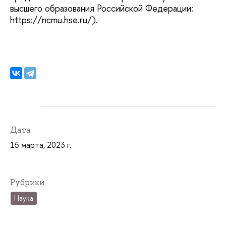
высшего образования Российской Федерации:
https://ncmu.hse.ru/).
Дата
15 марта, 2023 г.
Рубрики
Наука