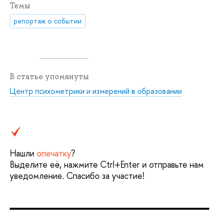
Темы
репортаж о событии
В статье упомянуты
Центр психометрики и измерений в образовании
Нашли
опечатку
?
Выделите её, нажмите Ctrl+Enter и отправьте нам
уведомление. Спасибо за участие!