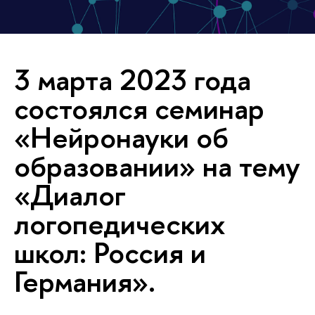
3 марта 2023 года
состоялся семинар
«Нейронауки об
образовании» на тему
«Диалог
логопедических
школ: Россия и
Германия».