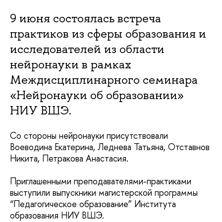
9 июня состоялась встреча
практиков из сферы образования и
исследователей из области
нейронауки в рамках
Междисциплинарного семинара
«Нейронауки об образовании»
НИУ ВШЭ.
Со стороны нейронауки присутствовали
Воеводина Екатерина, Леднева Татьяна, Отставнов
Никита, Петракова Анастасия.
Приглашенными преподавателями-практиками
выступили выпускники магистерской программы
“Педагогическое образование” Института
образования НИУ ВШЭ.