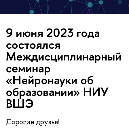
9 июня 2023 года
состоялся
Междисциплинарный
семинар
«Нейронауки об
образовании» НИУ
ВШЭ
Дорогие друзья!