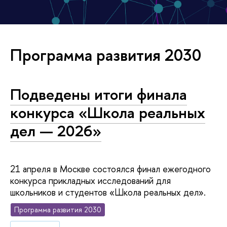
Программа развития 2030
Подведены итоги финала
конкурса «Школа реальных
дел — 2026»
21 апреля в Москве состоялся финал ежегодного
конкурса прикладных исследований для
школьников и студентов «Школа реальных дел».
Программа развития 2030