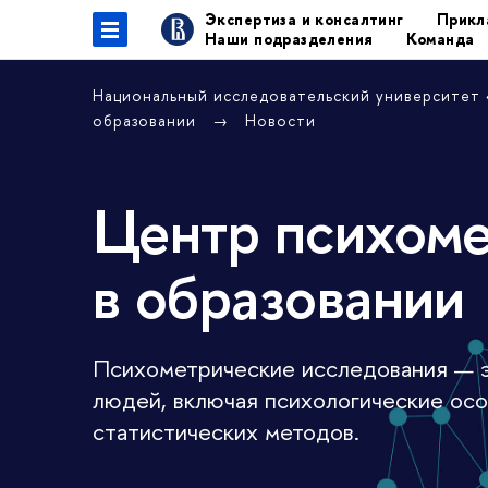
Экспертиза и консалтинг
Прикл
Наши подразделения
Команда
Национальный исследовательский университет
образовании
Новости
Центр психоме
в образовании
Психометрические исследования — э
людей, включая психологические особ
статистических методов.