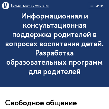
Высшая школа экономики
Меню
Информационная и
консультационная
поддержка родителей в
вопросах воспитания детей.
Разработка
образовательных программ
для родителей
Свободное общение