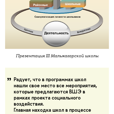
Презентация
III Мальжагарской школы
Радует, что в программах школ
нашли свое место все мероприятия,
которые предлагаются ВШЭ в
рамках проекта социального
воздействия.
Главная находка школ в процессе