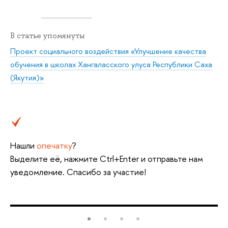
В статье упомянуты
Проект социального воздействия «Улучшение качества
обучения в школах Хангаласского улуса Республики Саха
(Якутия)»
Нашли
опечатку
?
Выделите её, нажмите Ctrl+Enter и отправьте нам
уведомление. Спасибо за участие!