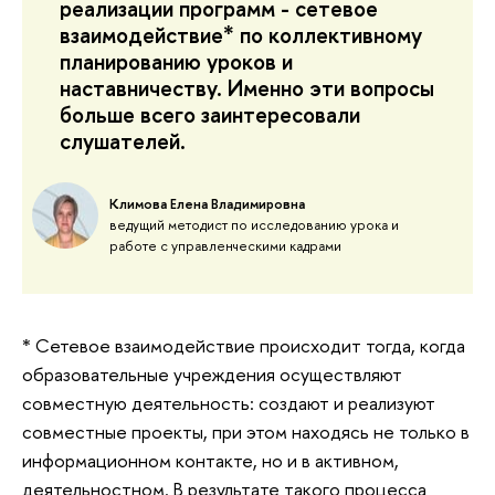
реализации программ - сетевое
взаимодействие* по коллективному
планированию уроков и
наставничеству. Именно эти вопросы
больше всего заинтересовали
слушателей.
Климова Елена Владимировна
ведущий методист по исследованию урока и
работе с управленческими кадрами
* Сетевое взаимодействие происходит тогда, когда
образовательные учреждения осуществляют
совместную деятельность: создают и реализуют
совместные проекты, при этом находясь не только в
информационном контакте, но и в активном,
деятельностном. В результате такого процесса