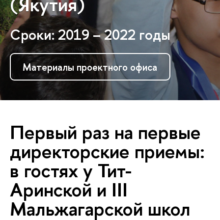
(Якутия)
Сроки: 2019 – 2022 годы
Материалы проектного офиса
Первый раз на первые
директорские приемы:
в гостях у Тит-
Аринской и III
Мальжагарской школ