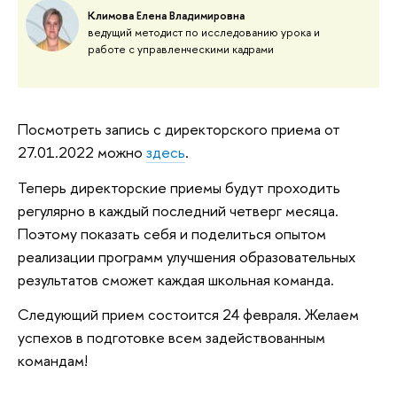
Климова Елена Владимировна
ведущий методист по исследованию урока и
работе с управленческими кадрами
Посмотреть запись с директорского приема от
27.01.2022 можно
здесь
.
Теперь директорские приемы будут проходить
регулярно в каждый последний четверг месяца.
Поэтому показать себя и поделиться опытом
реализации программ улучшения образовательных
результатов сможет каждая школьная команда.
Следующий прием состоится 24 февраля. Желаем
успехов в подготовке всем задействованным
командам!