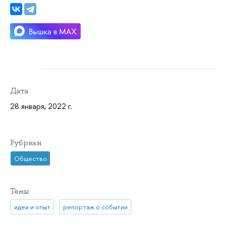
Дата
28 января, 2022 г.
Рубрики
Общество
Темы
идеи и опыт
репортаж о событии