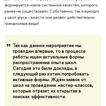
формируется новое системное качество, которого
ранее не существовало. Собственно, так и выходит
у школ улуса – вместе они делают действительно
грандиозные вещи!
Так как данное мероприятие мы
проводим впервые, то в процессе
работы ищем актуальные формы
распространения опыта школ.
Сегодня это были доклады, в
следующий раз хотим попробовать
активные формы. Ждём заявок от
школ на проведение мастер-классов,
которые отразят их открытия в
поисках эффективности.