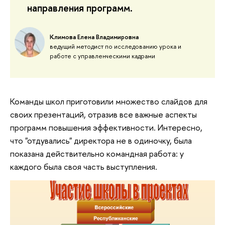
направления программ.
Климова Елена Владимировна
ведущий методист по исследованию урока и
работе с управленческими кадрами
Команды школ приготовили множество слайдов для
своих презентаций, отразив все важные аспекты
программ повышения эффективности. Интересно,
что "отдувались" директора не в одиночку, была
показана действительно командная работа: у
каждого была своя часть выступления.