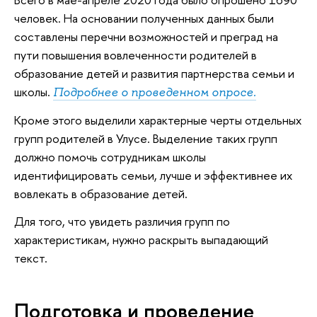
человек. На основании полученных данных были
составлены перечни возможностей и преград на
пути повышения вовлеченности родителей в
образование детей и развития партнерства семьи и
школы.
Подробнее о проведенном опросе.
Кроме этого выделили характерные черты отдельных
групп родителей в Улусе. Выделение таких групп
должно помочь сотрудникам школы
идентифицировать семьи, лучше и эффективнее их
вовлекать в образование детей.
Для того, что увидеть различия групп по
характеристикам, нужно раскрыть выпадающий
текст.
Подготовка и проведение