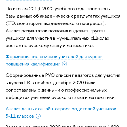
По итогам 2019-2020 учебного года пополнены
базы данных об академических результатах учащихся
(ЕГЭ, мониторинг академического прогресса).
Анализ результатов позволил выделить группы
учащихся для участия в муниципальных «Школах
роста» по русскому языку и математике.
Формирование списков учителей для курсов
повышения квалификации
Сформированные РУО списки педагогов для участия
в курсах ПК в ноябре-декабре 2020 были
сопоставлены с данными о профессиональных
дефицитах учителей русского языка и математики.
Анализ данных онлайн-опроса родителей учеников
5-11 классов
Всего в мае-апреле 2020 года было опрошено 1690