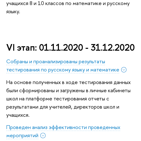
учащихся 8 и 10 классов по математике и русскому
языку.
VI этап: 01.11.2020 - 31.12.2020
Собраны и проанализированы результаты
тестирования по русскому языку и математике
На основе полученных в ходе тестирования данных
были сформированы и загружены в личные кабинеты
школ на платформе тестирования отчеты с
результатами для учителей, директоров школ и
учащихся.
Проведен анализ эффективности проведенных
мероприятий