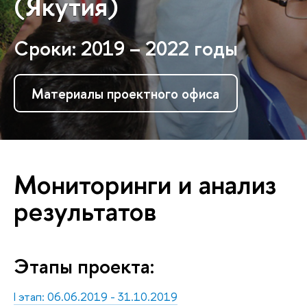
(Якутия)
Сроки: 2019 – 2022 годы
Материалы проектного офиса
Мониторинги и анализ
результатов
Этапы проекта:
I этап: 06.06.2019 - 31.10.2019