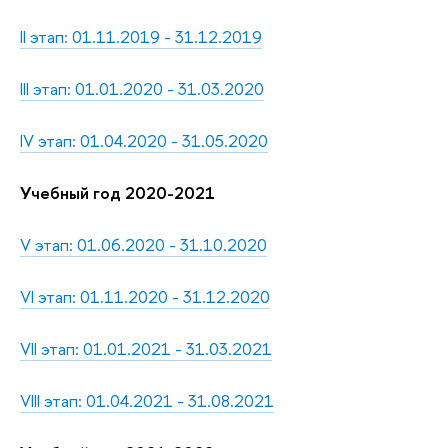
II этап: 01.11.2019 - 31.12.2019
III этап: 01.01.2020 - 31.03.2020
IV этап: 01.04.2020 - 31.05.2020
Учебный год 2020-2021
V этап: 01.06.2020 - 31.10.2020
VI этап: 01.11.2020 - 31.12.2020
VII этап: 01.01.2021 - 31.03.2021
VIII этап: 01.04.2021 - 31.08.2021