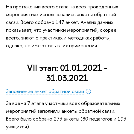
На протяжении всего этапа на всех проведенных
мероприятиях использовались анкеты обратной
связи. Всего собрано 147 анкет. Анализ данных
показывает, что участники мероприятий, скорее
всего, знают о практиках и методиках работы,
однако, не имеют опыта их применения
VII этап: 01.01.2021 -
31.03.2021
Заполнение анкет обратной связи
За время 7 этапа участники всех образовательных
мероприятий заполняли анкеты обратной связи.
Всего было собрано 273 анкеты (80 педагогов и 193
учащихся)