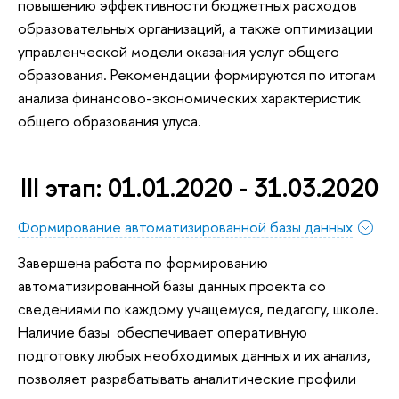
повышению эффективности бюджетных расходов
образовательных организаций, а также оптимизации
управленческой модели оказания услуг общего
образования. Рекомендации формируются по итогам
анализа финансово-экономических характеристик
общего образования улуса.
III этап: 01.01.2020 - 31.03.2020
Формирование автоматизированной базы данных
Завершена работа по формированию
автоматизированной базы данных проекта со
сведениями по каждому учащемуся, педагогу, школе.
Наличие базы обеспечивает оперативную
подготовку любых необходимых данных и их анализ,
позволяет разрабатывать аналитические профили