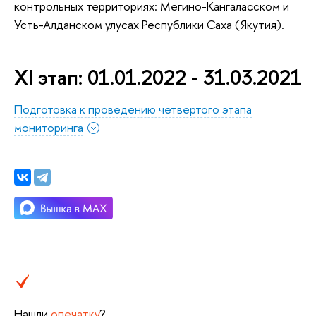
контрольных территориях: Мегино-Кангаласском и
Усть-Алданском улусах Республики Саха (Якутия).
XI этап: 01.01.2022 - 31.03.2021
Подготовка к проведению четвертого этапа
мониторинга
Нашли
опечатку
?