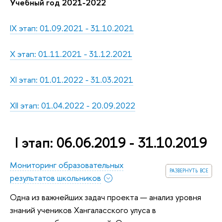
Учебный год 2021-2022
IX этап: 01.09.2021 - 31.10.2021
X этап: 01.11.2021 - 31.12.2021
XI этап: 01.01.2022 - 31.03.2021
XII этап: 01.04.2022 - 20.09.2022
I этап: 06.06.2019 - 31.10.2019
Мониторинг образовательных
развернуть все
результатов школьников
Одна из важнейших задач проекта — анализ уровня
знаний учеников Хангаласского улуса в