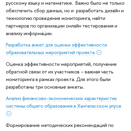
русскому языку и математике. Важно было не только
обеспечить сбор данных, но и разработать дизайн и
технологию проведения мониторинга, найти
партнеров по организации онлайн тестирования и
анализу информации.
Разработка анкет для оценки эффективности
образовательных мероприятий проекта
Оценка эффективности мероприятий, получение
обратной связи от их участников – важная часть
мониторинга в рамках проекта. Для этого были
разработаны три основные анкеты.
Анализ финансово-экономических характеристик
системы общего образования в Хангаласском улусе
Формирование методических рекомендаций по