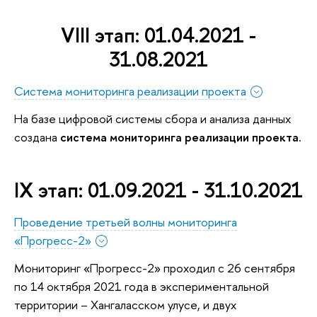
VIII этап: 01.04.2021 -
31.08.2021
Система мониторинга реализации проекта
На базе цифровой системы сбора и анализа данных
создана
система мониторинга реализации проекта.
IX этап: 01.09.2021 - 31.10.2021
Проведение третьей волны мониторинга
«Прогресс-2»
Мониторинг «Прогресс-2» проходил с 26 сентября
по 14 октября 2021 года в экспериментальной
территории – Хангаласском улусе, и двух