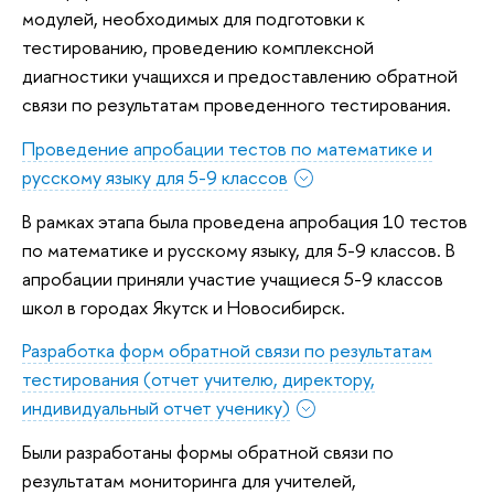
модулей, необходимых для подготовки к
тестированию, проведению комплексной
диагностики учащихся и предоставлению обратной
связи по результатам проведенного тестирования.
Проведение апробации тестов по математике и
русскому языку для 5-9 классов
В рамках этапа была проведена апробация 10 тестов
по математике и русскому языку, для 5-9 классов. В
апробации приняли участие учащиеся 5-9 классов
школ в городах Якутск и Новосибирск.
Разработка форм обратной связи по результатам
тестирования (отчет учителю, директору,
индивидуальный отчет ученику)
Были разработаны формы обратной связи по
результатам мониторинга для учителей,