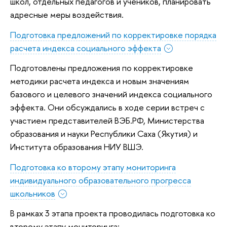
школ, отдельных педагогов и учеников, планировать
адресные меры воздействия.
Подготовка предложений по корректировке порядка
расчета индекса социального эффекта
Подготовлены предложения по корректировке
методики расчета индекса и новым значениям
базового и целевого значений индекса социального
эффекта. Они обсуждались в ходе серии встреч с
участием представителей ВЭБ.РФ, Министерства
образования и науки Республики Саха (Якутия) и
Института образования НИУ ВШЭ.
Подготовка ко второму этапу мониторинга
индивидуального образовательного прогресса
школьников
В рамках 3 этапа проекта проводилась подготовка ко
второму этапу мониторинга: