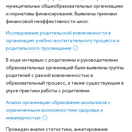
муниципальных общеобразовательных организациях
и нормативы финансирования. Выявлены признаки
финансовой неэффективности школ.
Исследование родительской вовлеченности в
организацию учебно-воспитательного процесса и
родительского просвещения
В ходе интервью с родителями и руководителями
образовательных организаций были выявлены группы
родителей с разной вовлеченностью в
образовательный процесс, а также существующие в
улусе практики работы с родителями.
Анализ организации образования школьников с
ограниченными возможностями здоровья и
инвалидностью
Проведен анализ статистики, анкетирование