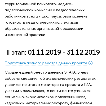
территориальной психолого-медико-
педагогической комиссии и педагогических
работников всех 27 школ улуса. Была оценена
готовность педагогических коллективов
образовательных организаций к реализации
инклюзивной практики
II этап: 01.11.2019 - 31.12.2019
Подготовка полного реестра данных проекта
Создан единый реестр данных в STATA. В нем
собраны сведения об академических результатах
учащихся по итогам мониторинга проекта и ГИА,
участии в олимпиадах, о контингенте учащихся,
социально-экономическом положении школ,
кадровых и материальных ресурсах, финансовой