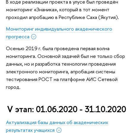
В ходе реализации проекта в улусе был проведён
мониторинг «Знаника», который в тот момент
проходил апробацию в Республике Саха (Якутия).
Мониторинг индивидуального академического
прогресса
Осенью 2019 г. была проведена первая волна
мониторинга. Основной задачей был не только сбор
данных, но и разработка технологии проведения
электронного мониторинга, апробация системы
тестирования РОСТ на платформе АИС Сетевой
город.
V этап: 01.06.2020 - 31.10.2020
Актуализация базы данных об академических
результатах учащихся