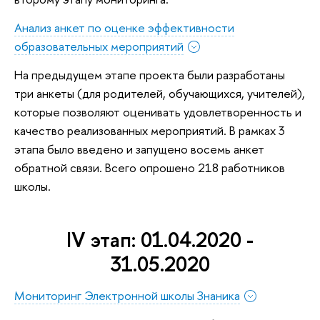
Анализ анкет по оценке эффективности
образовательных мероприятий
На предыдущем этапе проекта были разработаны
три анкеты (для родителей, обучающихся, учителей),
которые позволяют оценивать удовлетворенность и
качество реализованных мероприятий. В рамках 3
этапа было введено и запущено восемь анкет
обратной связи. Всего опрошено 218 работников
школы.
IV этап: 01.04.2020 -
31.05.2020
Мониторинг Электронной школы Знаника