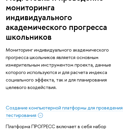
мониторинга
индивидуального
академического прогресса
школьников
Мониторинг индивидуального академического
прогресса школьников является основным
измерительным инструментом проекта, данные
которого используются и для расчета индекса
социального эффекта, так и для планирования
целевого воздействия.
Создание компьютерной платформы для проведения
тестирования
Платформа ПРОГРЕСС включает в себя набор