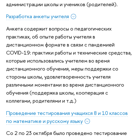
администрации школы и учеников (родителей).
Разработка анкеты учителя
Анкета содержит вопросы о педагогических
практиках, об опыте работы учителя в
дистанционном формате в связи с пандемией
COVID-19: практики работы и технические средства,
которые использовались учителем во время
дистанционного обучения, меры поддержки со
стороны школы, удовлетворенность учителя
различными моментами во время дистанционного
обучения (поддержка школы, кооперация с
коллегами, родителями и т.д.)
Проведение тестирования учащихся 8 и 10 классов
по математике и русскому языку
Со 2 по 23 октября было проведено тестирование