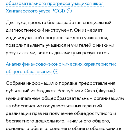
образовательного прогресса учащихся школ
Хангаласского улуса РС(Я)
Для нужд проекта был разработан специальный
диагностический инструмент. Он измеряет
индивидуальный прогресс каждого учащегося,
позволит выявить учащихся и учителей с низкими
результатами, видеть динамику их результатов.
Анализ финансово-экономических характеристик
общего образования
Собрана информация о порядке предоставления
субвенций из бюджета Республики Саха (Якутия)
муниципальным общеобразовательным организациям
на обеспечение государственных гарантий
реализации прав на получение общедоступного и
бесплатного дошкольного, начального общего,
основного общего, среднего общего образования в