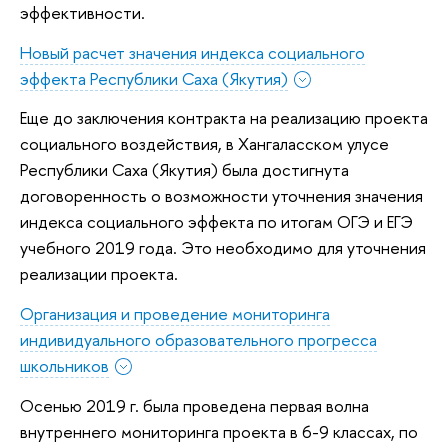
эффективности.
Новый расчет значения индекса социального
эффекта Республики Саха (Якутия)
Еще до заключения контракта на реализацию проекта
социального воздействия, в Хангаласском улусе
Республики Саха (Якутия) была достигнута
договоренность о возможности уточнения значения
индекса социального эффекта по итогам ОГЭ и ЕГЭ
учебного 2019 года. Это необходимо для уточнения
реализации проекта.
Организация и проведение мониторинга
индивидуального образовательного прогресса
школьников
Осенью 2019 г. была проведена первая волна
внутреннего мониторинга проекта в 6-9 классах, по