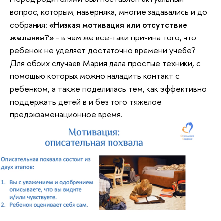
вопрос, которым, наверняка, многие задавались и до
собрания:
«Низкая мотивация или отсутствие
желания?»
- в чем же все-таки причина того, что
ребенок не уделяет достаточно времени учебе?
Для обоих случаев Мария дала простые техники, с
помощью которых можно наладить контакт с
ребенком, а также поделилась тем, как эффективно
поддержать детей в и без того тяжелое
предэкзаменационное время.