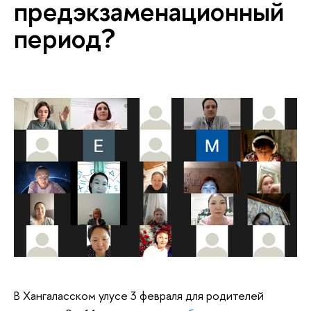
предэкзаменационный
период?
В Хангаласском улусе 3 февраля для родителей