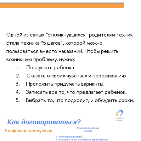
Одной из самых “откликнувшихся” родителям техник
стала техника “5 шагов”, которой можно
пользоваться вместо наказаний. Чтобы решить
возникшую проблему, нужно:
1. Послушать ребенка.
2. Сказать о своих чувствах и переживаниях.
3. Преложить придумать варианты.
4. Записать все то, что предлагает ребенок.
5. Выбрать то, что подходит, и обсудить сроки.