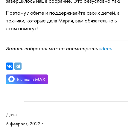
завершилось наше собрание. Это безусловно так!
Поэтому любите и поддерживайте своих детей, а
техники, которые дала Мария, вам обязательно в
этом помогут!
Запись собрания можно посмотреть
здесь
.
Дата
3 февраля, 2022 г.