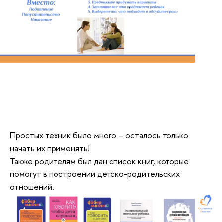
Простых техник было много – осталось только
начать их применять!
Также родителям был дан список книг, которые
помогут в построении детско-родительских
отношений.