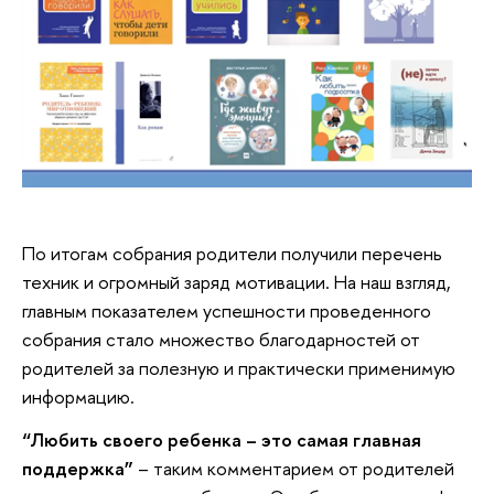
По итогам собрания родители получили перечень
техник и огромный заряд мотивации. На наш взгляд,
главным показателем успешности проведенного
собрания стало множество благодарностей от
родителей за полезную и практически применимую
информацию.
“Любить своего ребенка – это самая главная
поддержка”
– таким комментарием от родителей