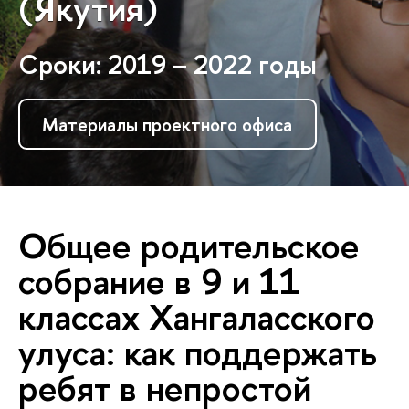
(Якутия)
Сроки: 2019 – 2022 годы
Материалы проектного офиса
Общее родительское
собрание в 9 и 11
классах Хангаласского
улуса: как поддержать
ребят в непростой