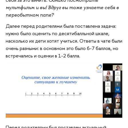
мультфильм и вы! Вдруг вы тоже узнаете себя в
первобытном папе?
Далее перед родителями была поставлена задача:
нужно было оценить по десятибалльной шкале,
насколько их дети хотят учиться. Ответы в чате были
очень разными: в основном это было 6-7 баллов, но
встречались и оценки в 1-2 балла.
Перед родителями был поставлен актуальный