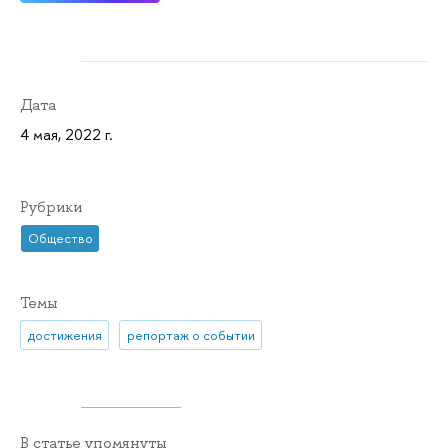
Дата
4 мая, 2022 г.
Рубрики
Общество
Темы
достижения
репортаж о событии
В статье упомянуты