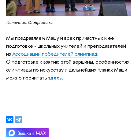
Источник:
Olimpiada.ru
Мы поздравляем Машу и всех причастных к ее
подготовке - школьных учителей и преподавателей
из
Ассоциации победителей олимпиад
!
О подготовке к взятию этой вершины, особенностях
олимпиады по искусству и дальнейших планах Маши
можно прочитать
здесь
.