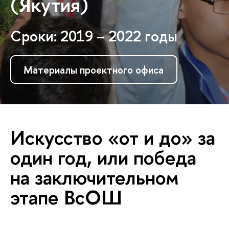
(Якутия)
Сроки: 2019 – 2022 годы
Материалы проектного офиса
Искусство «от и до» за
один год, или победа
на заключительном
этапе ВсОШ