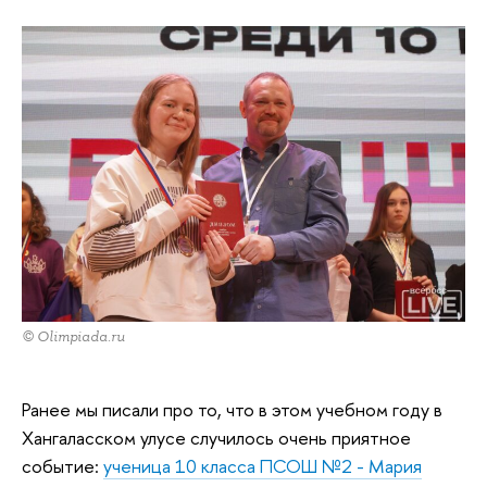
© Olimpiada.ru
Ранее мы писали про то, что в этом учебном году в
Хангаласском улусе случилось очень приятное
событие:
ученица 10 класса ПСОШ №2 - Мария