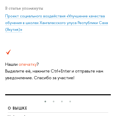
В статье упомянуты
Проект социального воздействия «Улучшение качества
обучения в школах Хангаласского улуса Республики Саха
(Якутия)»
Нашли
опечатку
?
Выделите её, нажмите Ctrl+Enter и отправьте нам
уведомление. Спасибо за участие!
О ВЫШКЕ