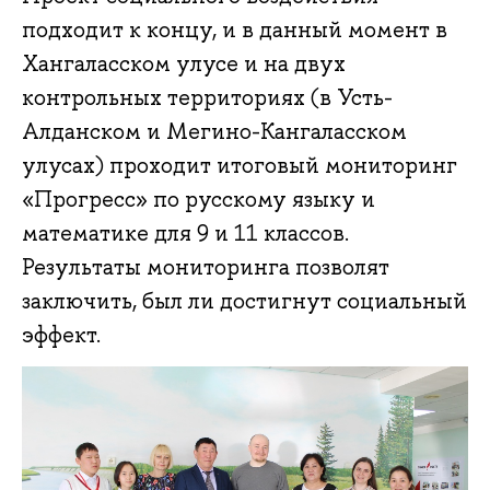
подходит к концу, и в данный момент в
Хангаласском улусе и на двух
контрольных территориях (в Усть-
Алданском и Мегино-Кангаласском
улусах) проходит итоговый мониторинг
«Прогресс» по русскому языку и
математике для 9 и 11 классов.
Результаты мониторинга позволят
заключить, был ли достигнут социальный
эффект.