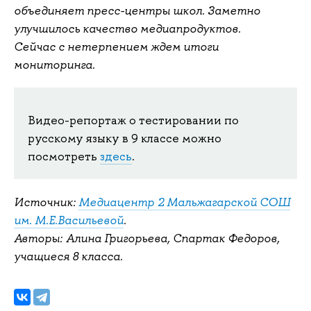
объединяет пресс-центры школ. Заметно
улучшилось качество медиапродуктов.
Сейчас с нетерпением ждем итоги
мониторинга.
Видео-репортаж о тестировании по
русскому языку в 9 классе можно
посмотреть
здесь
.
Источник:
Медиацентр 2 Мальжагарской СОШ
им. М.Е.Васильевой
.
Авторы: Алина Григорьева, Спартак Федоров,
учащиеся 8 класса.