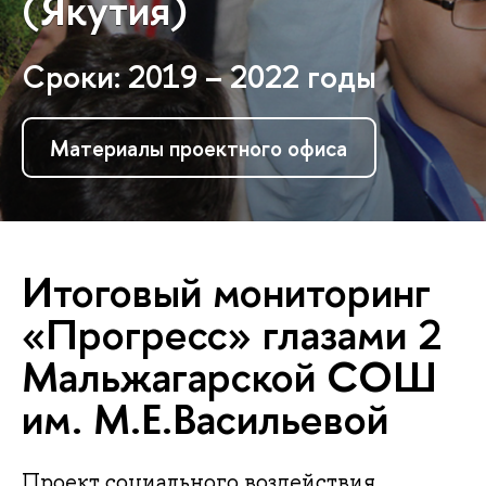
(Якутия)
Сроки: 2019 – 2022 годы
Материалы проектного офиса
Итоговый мониторинг
«Прогресс» глазами 2
Мальжагарской СОШ
им. М.Е.Васильевой
Проект социального воздействия