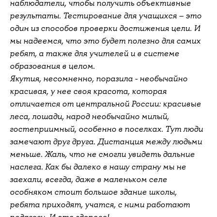
наблюдатели, чтобы получить объективные
результаты. Тестирование для учащихся – это
один из способов проверки достижения цели. И
мы надеемся, что это будет полезно для самих
ребят, а также для учителей и в системе
образования в целом.
Якутия, несомненно, поразила - необычайно
красивая, у нее своя красота, которая
отличается от центральной России: красивые
леса, лошади, народ необычайно милый,
гостеприимный, особенно в поселках. Тут люди
замечают друг друга. Дистанция между людьми
меньше. Жаль, что не смогли увидеть дальние
наслега. Как бы далеко в нашу страну мы не
заехали, всегда, даже в маленьком селе
особняком стоит большое здание школы,
ребята приходят, учатся, с ними работают