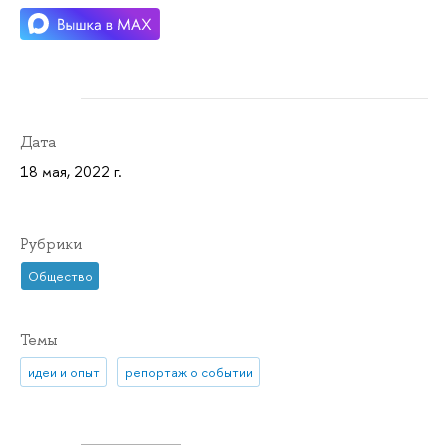
Дата
18 мая, 2022 г.
Рубрики
Общество
Темы
идеи и опыт
репортаж о событии