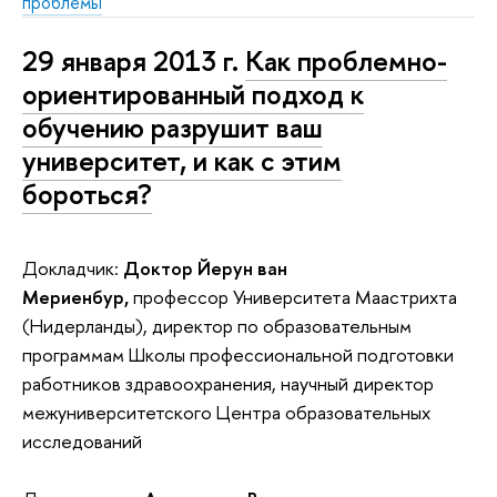
проблемы
29 января 2013 г.
Как проблемно-
ориентированный подход к
обучению разрушит ваш
университет, и как с этим
бороться?
Докладчик:
Доктор Йерун ван
Мериенбур,
профессор Университета Маастрихта
(Нидерланды), директор по образовательным
программам Школы профессиональной подготовки
работников здравоохранения, научный директор
межуниверситетского Центра образовательных
исследований