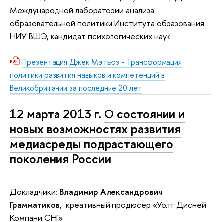
Международной лаборатории анализа
образовательной политики Института образования
НИУ ВШЭ, кандидат психологических наук
Презентация Джек Мэтьюз - Трансформация
политики развития навыков и компетенций в
Великобритании за последние 20 лет
12 марта 2013 г.
О состоянии и
новых возможностях развития
медиасреды подрастающего
поколения России
Докладчики:
Владимир Александрович
Грамматиков
, креативный продюсер «Уолт Дисней
Компани СНГ»