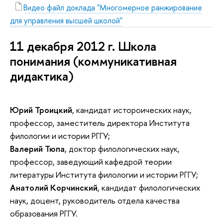
Видео файл доклада "Многомерное ранжирование
для управления высшей школой"
11 декабря 2012 г. Школа
понимания (коммуникативная
дидактика)
Юрий Троицкий
, кандидат истороических наук,
профессор, заместитель директора Института
филологии и истории РГГУ;
Валерий Тюпа
,
доктор филологических наук,
профессор, заведующий кафедрой теории
литературы Института филологии и истории РГГУ;
Анатолий Корчинский
, кандидат филологических
наук, доцент, руководитель отдела качества
образования РГГУ.