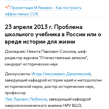
Презентация М.Рамирес - Как построить
эффективную СОК
23 апреля 2013 г. Проблема
школьного учебника в России или о
вреде истории для жизни
Докладчик: Никита Павлович Соколов, шеф-
редактор журнала "Отечественные записки",
кандидат исторических наук
Дискуссанты:
Игорь Николаевич Данилевский
,
заведующий кафедрой истории идей и методологии
исторической науки, доктор исторических наук,
профессор
Лев Львович Любимов
, заведующий кафедрой
макроэкономического анализа НИУ ВШЭ,