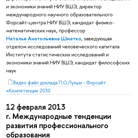
и экономики знаний НИУ ВШЭ, директор
международного научного образовательного
Форсайт-центра НИУ ВШЭ, кандидат физико-
математических наук, профессор
Наталья Анатольевна Шматко
, заведующая
отделом исследований человеческого капитала
Института статистических исследований и
экономики знаний НИУ ВШЭ, кандидат философских
наук
Видео файл доклада П.О.Лукши - Форсайт
«Компетенции 2030
12 февраля 2013
г. Международные тенденции
развития профессионального
образования