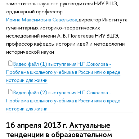
заместитель научного руководителя НИУ ВШЭ,
ординарный профессор
Ирина Максимовна Савельева
,директор Института
гуманитарных историко-теоретических
исследований имени А. В. Полетаева НИУ ВШЭ,
профессор кафедры истории идей и методологии
исторической науки
Видео файл (1) выступления Н.П.Соколова -
Проблема школьного учебника в России или о вреде
истории для жизни
Видео файл (2) выступления Н.П.Соколова -
Проблема школьного учебника в России или о вреде
истории для жизни
16 апреля 2013 г.
Актуальные
тенденции в образовательном