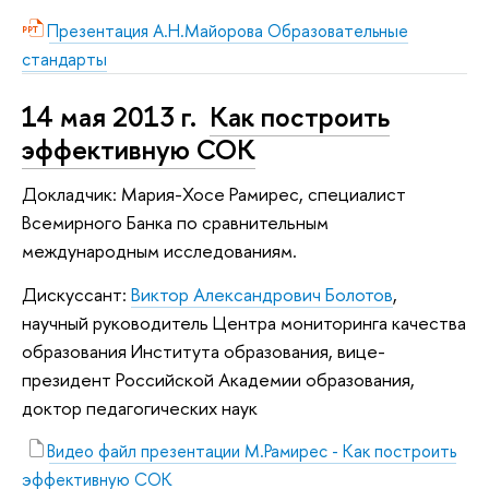
Презентация А.Н.Майорова Образовательные
стандарты
14 мая 2013 г.
Как построить
эффективную СОК
Докладчик: Мария-Хосе Рамирес, специалист
Всемирного Банка по сравнительным
международным исследованиям.
Дискуссант:
Виктор Александрович Болотов
,
научный руководитель Центра мониторинга качества
образования Института образования, вице-
президент Российской Академии образования,
доктор педагогических наук
Видео файл презентации М.Рамирес - Как построить
эффективную СОК