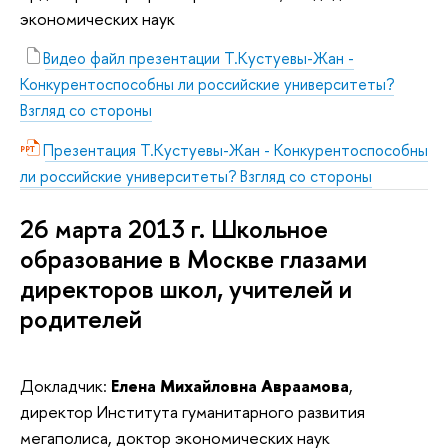
экономических наук
Видео файл презентации Т.Кустуевы-Жан -
Конкурентоспособны ли российские университеты?
Взгляд со стороны
Презентация Т.Кустуевы-Жан - Конкурентоспособны
ли российские университеты? Взгляд со стороны
26 марта 2013 г. Школьное
образование в Москве глазами
директоров школ, учителей и
родителей
Докладчик:
Елена Михайловна Авраамова
,
директор Института гуманитарного развития
мегаполиса, доктор экономических наук