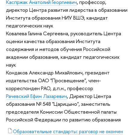
Каспржак Анатолий Георгиевич
, профессор,
директор Центра развития лидерства в образовании
Института образования НИУ ВШЭ, кандидат
педагогических наук
Ковалева Галина Сергеевна, руководитель Центра
оценки качества образования Института
содержания и методов обучения Российской
академии образования, кандидат педагогических
наук
Кондаков Александр Михайлович, президент
издательства ОАО "Просвещение", член-
корреспонден РАО, д.п.н., профессор
Рачевский Ефим Лазаревич
, Директор Центра
образования № 548 "Царицыно", заместитель
председателя Комиссии Общественной палаты
Российской Федерации по развитию образования
Образовательные стандарты: разговор не окончен