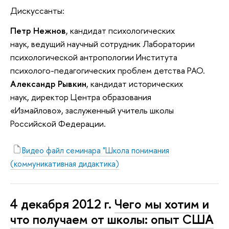
Дискуссанты:
Петр Нежнов
, кандидат психологических
наук, ведущий научный сотрудник Лаборатории
психологической антропологии Института
психолого-педагогических проблем детства РАО.
Александр Рывкин
, кандидат исторических
наук, директор Центра образования
«Измайлово», заслуженный учитель школы
Российской Федерации.
Видео файл семинара "Школа понимания
(коммуникативная дидактика)
4 декабря 2012 г.
Чего мы хотим и
что получаем от школы: опыт США