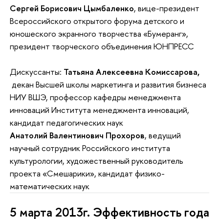
Сергей Борисович Цымбаленко
, вице-президент
Всероссийского открытого форума детского и
юношеского экранного творчества «Бумеранг»,
президент творческого объединения ЮНПРЕСС
Дискуссанты:
Татьяна Алексеевна Комиссарова,
декан Высшей школы маркетинга и развития бизнеса
НИУ ВШЭ, профессор кафедры менеджмента
инноваций Института менеджмента инноваций,
кандидат педагогических наук
Анатолий Валентинович Прохоров
, ведущий
научный сотрудник Российского института
культурологии, художественный руководитель
проекта «Смешарики», кандидат физико-
математических наук
5 марта 2013г. Эффективность года