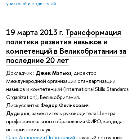
учителей и родителей
19 марта 2013 г.
Трансформация
политики развития навыков и
компетенций в Великобритании за
последние 20 лет
Докладчик :
Джек Мэтьюз
, директор
Международной организации стандартизации
навыков и компетенций (International Skills Standards
Organization), Великобритания.
Дискуссанты:
Федор Феликсович
Дудырев
, заместитель руководителя Центра
профессионального образования ФИРО, кандидат
исторических наук
Олег Андреевич Подольский
, научный сотрудник