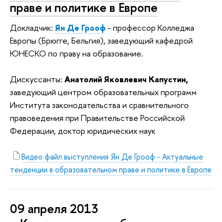
праве и политике в Европе
Докладчик:
Ян Де Грооф
- профессор Колледжа
Европы (Брюгге, Бельгия), заведующий кафедрой
ЮНЕСКО по праву на образование.
Дискуссанты:
Анатолий Яковлевич Капустин,
заведующий центром образовательных программ
Института законодательства и сравнительного
правоведения при Правительстве Российской
Федерации, доктор юридических наук
Видео файл выступления Ян Де Грооф - Актуальные
тенденции в образовательном праве и политике в Европе
09 апреля 2013