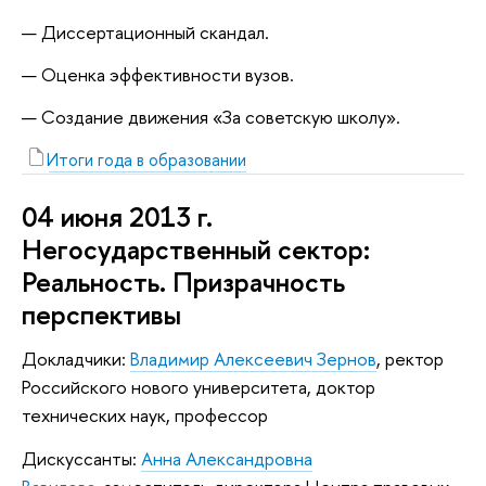
Диссертационный скандал.
Оценка эффективности вузов.
Создание движения «За советскую школу».
Итоги года в образовании
04 июня 2013 г.
Негосударственный сектор:
Реальность. Призрачность
перспективы
Докладчики:
Владимир Алексеевич Зернов
, ректор
Российского нового университета, доктор
технических наук, профессор
Дискуссанты:
Анна Александровна