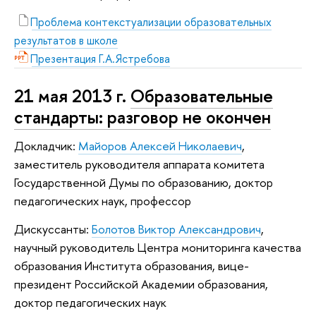
Проблема контекстуализации образовательных
результатов в школе
Презентация Г.А.Ястребова
21 мая 2013 г.
Образовательные
стандарты: разговор не окончен
Докладчик:
Майоров Алексей Николаевич
,
заместитель руководителя аппарата комитета
Государственной Думы по образованию, доктор
педагогических наук, профессор
Дискуссанты:
Болотов Виктор Александрович
,
научный руководитель Центра мониторинга качества
образования Института образования, вице-
президент Российской Академии образования,
доктор педагогических наук