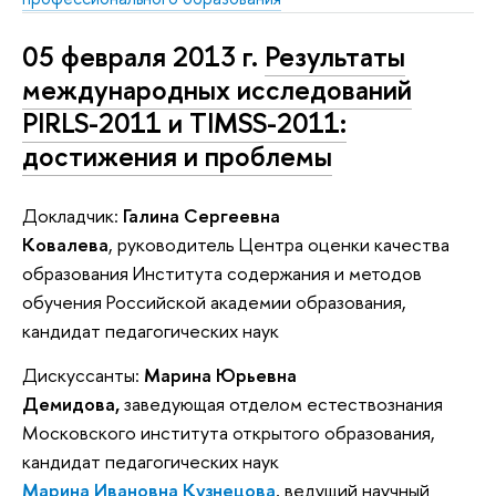
05 февраля 2013 г.
Результаты
международных исследований
PIRLS-2011 и TIMSS-2011:
достижения и проблемы
Докладчик:
Галина Сергеевна
Ковалева
, руководитель Центра оценки качества
образования Института содержания и методов
обучения Российской академии образования,
кандидат педагогических наук
Дискуссанты:
Марина Юрьевна
Демидова,
заведующая отделом естествознания
Московского института открытого образования,
кандидат педагогических наук
Марина Ивановна Кузнецова
, ведущий научный