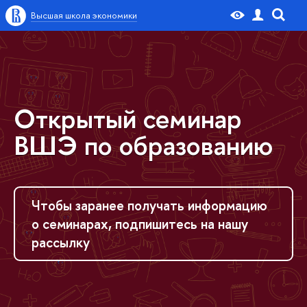
Высшая школа экономики
Открытый семинар
ВШЭ по образованию
Чтобы заранее получать информацию
о семинарах, подпишитесь на нашу
рассылку