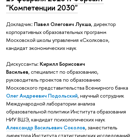
"Компетенции 2030"
Докладчик:
Павел Олегович Лукша
, директор
корпоративных образовательных программ
Московской школы управления «Сколково»,
кандидат экономических наук
Дискуссанты:
Кирилл Борисович
Васильев
, специалист по образованию,
руководитель проектов по образованию
Московского представительства Всемирного банка
Олег Андреевич Подольский
, научный сотрудник
Международной лаборатории анализа
образовательной политики Института образования
НИУ ВШЭ, кандидат психологических наук
Александр Васильевич Соколов
, заместитель
директора Института статистических исследований