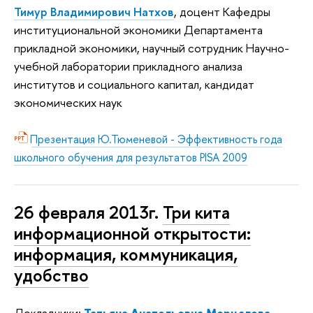
Тимур Владимирович Натхов
, доцент Кафедры
институциональной экономики Департамента
прикладной экономики, научный сотрудник Научно-
учебной лаборатории прикладного анализа
институтов и социального капитал, кандидат
экономических наук
Презентация Ю.Тюменевой - Эффективность года
школьного обучения для результатов PISA 2009
26 февраля 2013г.
Три кита
информационной открытости:
информация, коммуникация,
удобство
Докладчики:
Татьяна Анатольевна Мерцалова
,