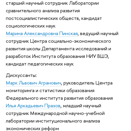
старший научный сотрудник Лаборатории
сравнительного анализа развития
постсоциалистических обществ, кандидат
социологических наук
Марина Александровна Пинская
, ведущий научный
сотрудник Центра социально-экономического
развития школы Департамента исследований и
разработок Института образования НИУ ВШЭ,
кандидат педагогических наук
Дискуссанты:
Марк Львович Агранович
, руководитель Центра
мониторинга и статистики образования
Федерального института развития образования
Илья Аркадьевич Прахов
, младший научный
сотрудник Международной научно-учебной
лаборатории институционального анализа
экономических реформ