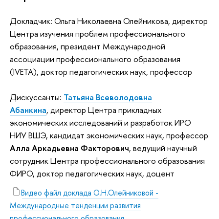
Докладчик: Ольга Николаевна Олейникова, директор
Центра изучения проблем профессионального
образования, президент Международной
ассоциации профессионального образования
(IVETA), доктор педагогических наук, профессор
Дискуссанты:
Татьяна Всеволодовна
Абанкина
, директор Центра прикладных
экономических исследований и разработок ИРО
НИУ ВШЭ, кандидат экономических наук, профессор
Алла Аркадьевна Факторович
, ведущий научный
сотрудник Центра профессионального образования
ФИРО, доктор педагогических наук, доцент
Видео файл доклада О.Н.Олейниковой -
Международные тенденции развития
профессионального образования