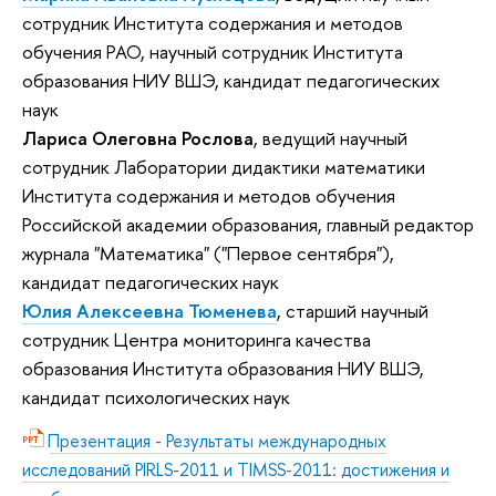
сотрудник Института содержания и методов
обучения РАО, научный сотрудник Института
образования НИУ ВШЭ, кандидат педагогических
наук
Лариса Олеговна Рослова
, ведущий научный
сотрудник Лаборатории дидактики математики
Института содержания и методов обучения
Российской академии образования, главный редактор
журнала "Математика" ("Первое сентября"),
кандидат педагогических наук
Юлия Алексеевна Тюменева
, старший научный
сотрудник Центра мониторинга качества
образования Института образования НИУ ВШЭ,
кандидат психологических наук
Презентация - Результаты международных
исследований PIRLS-2011 и TIMSS-2011: достижения и