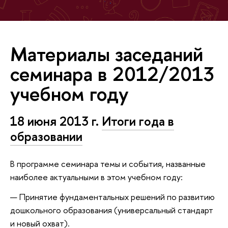
Материалы заседаний
семинара в 2012/2013
учебном году
18 июня 2013 г.
Итоги года в
образовании
В программе семинара темы и события, названные
наиболее актуальными в этом учебном году:
Принятие фундаментальных решений по развитию
дошкольного образования (универсальный стандарт
и новый охват).