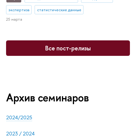
экспертиза
статистические данные
25 марта
Все пост-релизы
Архив семинаров
2024/2025
2023 / 2024