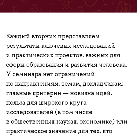
Каждый вторник представляем
результаты ключевых исследований
и практических проектов, важных для
сферы образования и развития человека.
У семинара нет ограничений
по направлениям, темам, докладчикам:
главные критерии — новизна идей,
польза для широкого круга
исследователей (в том числе
в общественных науках, экономике) или
практическое значение для тех, кто