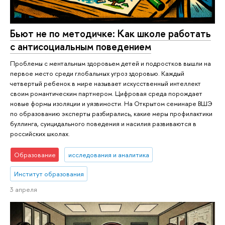
Бьют не по методичке: Как школе работать
с антисоциальным поведением
Проблемы с ментальным здоровьем детей и подростков вышли на
первое место среди глобальных угроз здоровью. Каждый
четвертый ребенок в мире называет искусственный интеллект
своим романтическим партнером. Цифровая среда порождает
новые формы изоляции и уязвимости. На Открытом семинаре ВШЭ
по образованию эксперты разбирались, какие меры профилактики
буллинга, суицидального поведения и насилия развиваются в
российских школах.
Образование
исследования и аналитика
Институт образования
3 апреля