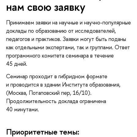
нам свою заявку
Принимаем заявки на научные и научно-популярные
доклады по образованию от исследователей,
педагогов и практиков. Заявки могут быть поданы
как отдельными экспертами, так и группами. Ответ
программного комитета семинара в течение
45 дней.
Семинар проходит в гибридном формате
и проводится в здании Института образования,
(Москва, Потаповский пер, 16/10).
Продолжительность доклада ограничена
40 минутами.
Приоритетные темы: