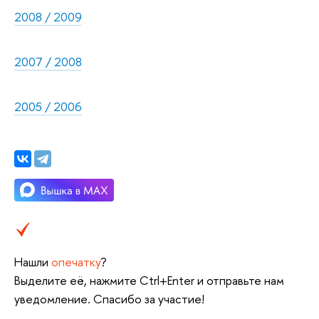
2008 / 2009
2007 / 2008
2005 / 2006
Нашли
опечатку
?
Выделите её, нажмите Ctrl+Enter и отправьте нам
уведомление. Спасибо за участие!