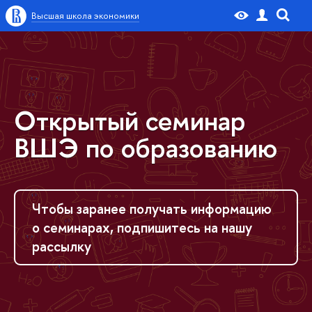
Высшая школа экономики
Открытый семинар
ВШЭ по образованию
Чтобы заранее получать информацию
о семинарах, подпишитесь на нашу
рассылку