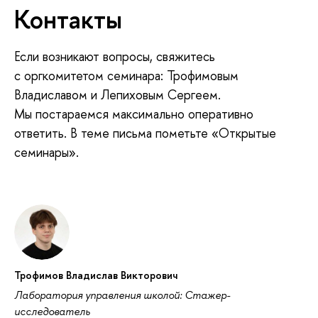
Контакты
Если возникают вопросы, свяжитесь
с оргкомитетом семинара: Трофимовым
Владиславом и Лепиховым Сергеем.
Мы постараемся максимально оперативно
ответить. В теме письма пометьте «Открытые
семинары».
Трофимов Владислав Викторович
Лаборатория управления школой: Стажер-
исследователь