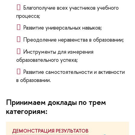
Благополучие всех участников учебного
процесса;
Развитие универсальных навыков;
Преодоление неравенства в образовании;
Инструменты для измерения
образовательного успеха;
Развитие самостоятельности и активности
в образовании.
Принимаем доклады по трем
категориям:
ДЕМОНСТРАЦИЯ РЕЗУЛЬТАТОВ