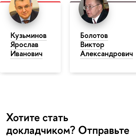
Кузьминов
Болотов
Ярослав
Виктор
Иванович
Александрович
Хотите стать
докладчиком? Отправьте