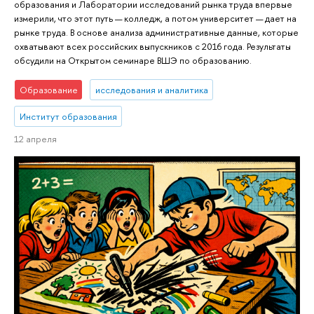
образования и Лаборатории исследований рынка труда впервые
измерили, что этот путь — колледж, а потом университет — дает на
рынке труда. В основе анализа административные данные, которые
охватывают всех российских выпускников с 2016 года. Результаты
обсудили на Открытом семинаре ВШЭ по образованию.
Образование
исследования и аналитика
Институт образования
12 апреля