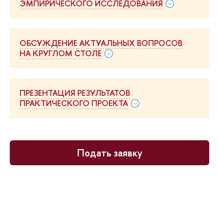
ЭМПИРИЧЕСКОГО ИССЛЕДОВАНИЯ
ОБСУЖДЕНИЕ АКТУАЛЬНЫХ ВОПРОСОВ
НА КРУГЛОМ СТОЛЕ
ПРЕЗЕНТАЦИЯ РЕЗУЛЬТАТОВ
ПРАКТИЧЕСКОГО ПРОЕКТА
Подать заявку