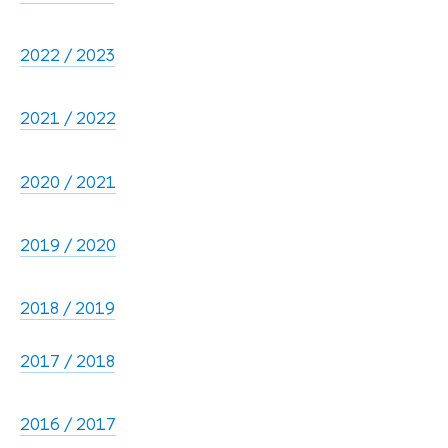
2022 / 2023
2021 / 2022
2020 / 2021
2019 / 2020
2018 / 2019
2017 / 2018
2016 / 2017