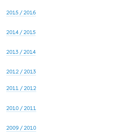
2015 / 2016
2014 / 2015
2013 / 2014
2012 / 2013
2011 / 2012
2010 / 2011
2009 / 2010