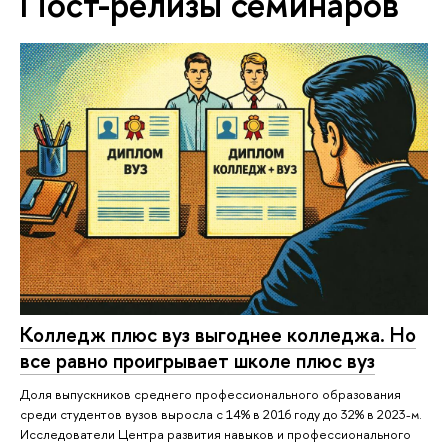
Пост-релизы семинаров
Колледж плюс вуз выгоднее колледжа. Но
все равно проигрывает школе плюс вуз
Доля выпускников среднего профессионального образования
среди студентов вузов выросла с 14% в 2016 году до 32% в 2023-м.
Исследователи Центра развития навыков и профессионального