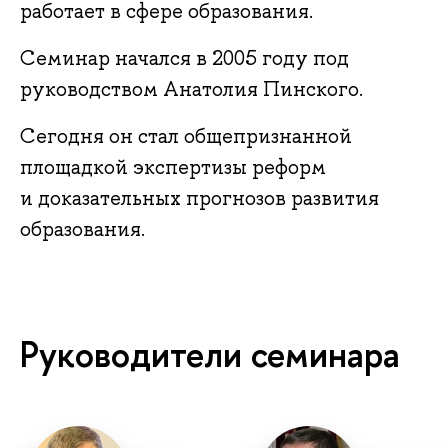
работает в сфере образования.
Семинар начался в 2005 году под
руководством Анатолия Пинского.
Сегодня он стал общепризнанной
площадкой экспертизы реформ
и доказательных прогнозов развития
образования.
Руководители семинара