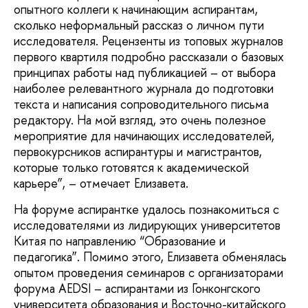
опытного коллеги к начинающим аспирантам,
сколько неформальный рассказ о личном пути
исследователя. Рецензенты из топовых журналов
первого квартиля подробно рассказали о базовых
принципах работы над публикацией – от выбора
наиболее релевантного журнала до подготовки
текста и написания сопроводительного письма
редактору. На мой взгляд, это очень полезное
мероприятие для начинающих исследователей,
первокурсников аспирантуры и магистрантов,
которые только готовятся к академической
карьере”, – отмечает Елизавета.
На форуме аспирантке удалось познакомиться с
исследователями из лидирующих университетов
Китая по направлению “Образование и
педагогика”. Помимо этого, Елизавета обменялась
опытом проведения семинаров с организаторами
форума AEDSI – аспирантами из Гонконгского
университета образования и Восточно-китайского