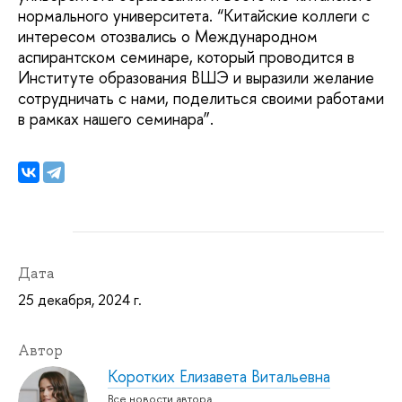
нормального университета. “Китайские коллеги с
интересом отозвались о Международном
аспирантском семинаре, который проводится в
Институте образования ВШЭ и выразили желание
сотрудничать с нами, поделиться своими работами
в рамках нашего семинара”.
Дата
25 декабря, 2024 г.
Автор
Коротких Елизавета Витальевна
Все новости автора