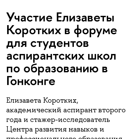
Участие Елизаветы
Коротких в форуме
для студентов
аспирантских школ
по образованию в
Гонконге
Елизавета Коротких,
академический аспирант второго
года и стажер-исследователь
Центра развития навыков и
профессионального образования,