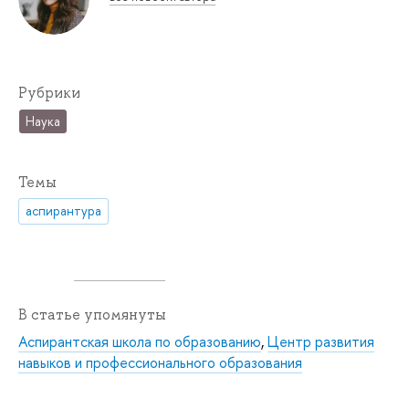
Рубрики
Наука
Темы
аспирантура
В статье упомянуты
Аспирантская школа по образованию
,
Центр развития
навыков и профессионального образования