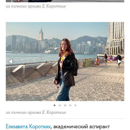
из личного архива Е. Коротких
из личного архива Е. Коротких
Елизавета Коротких
, академический аспирант