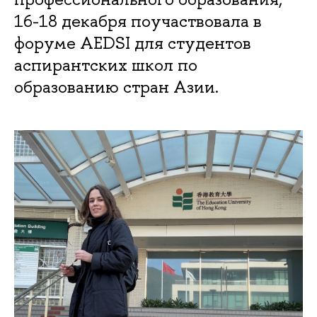
16-18 декабря поучаствовала в
форуме AEDSI для студентов
аспирантских школ по
образованию стран Азии.