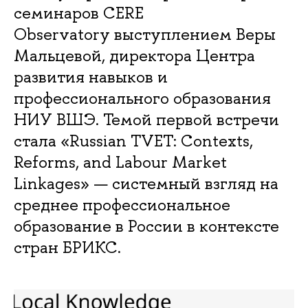
семинаров CERE
Observatory выступлением Веры
Мальцевой, директора Центра
развития навыков и
профессионального образования
НИУ ВШЭ. Темой первой встречи
стала «Russian TVET: Contexts,
Reforms, and Labour Market
Linkages» — системный взгляд на
среднее профессиональное
образование в России в контексте
стран БРИКС.