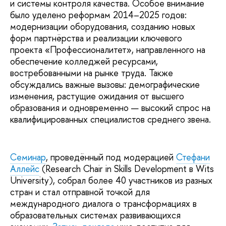
и системы контроля качества. Особое внимание
было уделено реформам 2014–2025 годов:
модернизации оборудования, созданию новых
форм партнёрства и реализации ключевого
проекта «Профессионалитет», направленного на
обеспечение колледжей ресурсами,
востребованными на рынке труда. Также
обсуждались важные вызовы: демографические
изменения, растущие ожидания от высшего
образования и одновременно — высокий спрос на
квалифицированных специалистов среднего звена.
Семинар
, проведённый под модерацией
Стефани
Аллейс
(Research Chair in Skills Development в Wits
University), собрал более 40 участников из разных
стран и стал отправной точкой для
международного диалога о трансформациях в
образовательных системах развивающихся