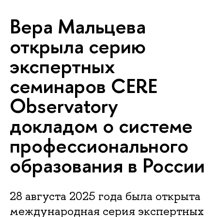
Вера Мальцева
открыла серию
экспертных
семинаров CERE
Observatory
докладом о системе
профессионального
образования в России
28 августа 2025 года была открыта
международная серия экспертных