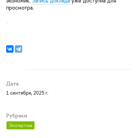
экономик.
Запись доклада
уже доступна для
просмотра.
Дата
1 сентября, 2025 г.
Рубрики
Экспертиза