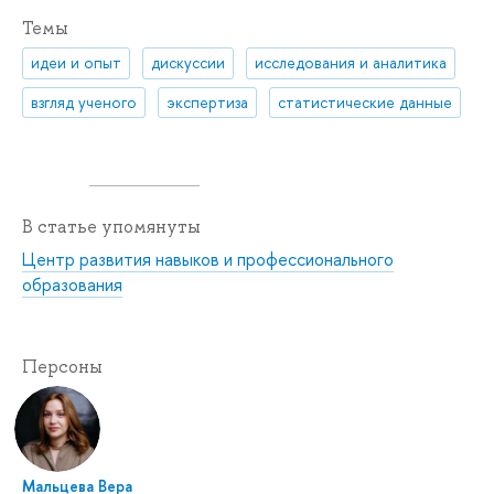
Темы
идеи и опыт
дискуссии
исследования и аналитика
взгляд ученого
экспертиза
статистические данные
В статье упомянуты
Центр развития навыков и профессионального
образования
Персоны
Мальцева Вера