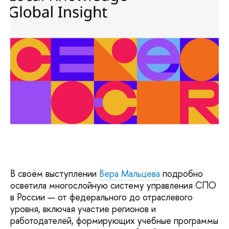
В своём выступлении
Вера Мальцева
подробно
осветила многослойную систему управления СПО
в России — от федерального до отраслевого
уровня, включая участие регионов и
работодателей, формирующих учебные программы