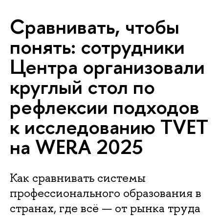
Сравнивать, чтобы
понять: сотрудники
Центра организовали
круглый стол по
рефлексии подходов
к исследованию TVET
на WERA 2025
Как сравнивать системы
профессионального образования в
странах, где всё — от рынка труда