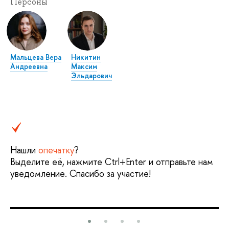
Персоны
Мальцева Вера
Никитин
Андреевна
Максим
Эльдарович
Нашли
опечатку
?
Выделите её, нажмите Ctrl+Enter и отправьте нам
уведомление. Спасибо за участие!