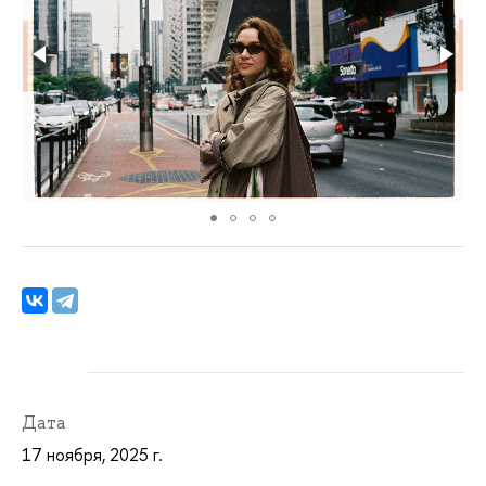
Дата
17 ноября, 2025 г.