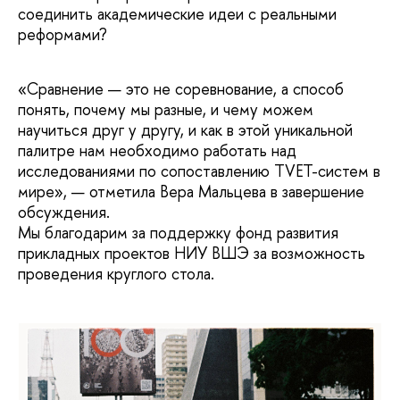
соединить академические идеи с реальными
реформами?
«Сравнение — это не соревнование, а способ
понять, почему мы разные, и чему можем
научиться друг у другу, и как в этой уникальной
палитре нам необходимо работать над
исследованиями по сопоставлению TVET-систем в
мире», — отметила Вера Мальцева в завершение
обсуждения.
Мы благодарим за поддержку фонд развития
прикладных проектов НИУ ВШЭ за возможность
проведения круглого стола.