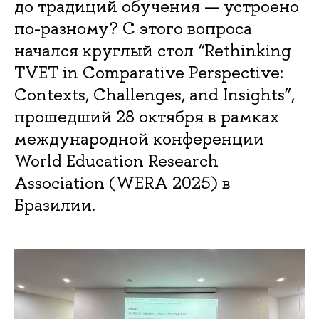
до традиций обучения — устроено
по-разному? С этого вопроса
начался круглый стол “Rethinking
TVET in Comparative Perspective:
Contexts, Challenges, and Insights”,
прошедший 28 октября в рамках
международной конференции
World Education Research
Association (WERA 2025) в
Бразилии.