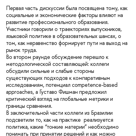
Первая часть дискуссии была посвящена тому, как
социальные и экономические факторы влияют на
развитие профессионального образования.
Участники говорили о траекториях выпускников,
языковой политике в образовательных шансах, о
том, как неравенство формирует пути на выход на
рынок труда.
Во втором раунде обсуждение перешло к
методологической составляющей: коллеги
обсудили сильные и слабые стороны
существующих подходов к компаративным
исследованиям, потенциал competence-based
approaches, а Густаво Фишман предложил
критический взгляд на глобальные метрики и
границы сравнения.
В заключительной части коллеги из Бразилии
подсветили то, как на практике реализуется
политика, какие “тонкие материи” необходимо
понимать при принятии решений и как можно