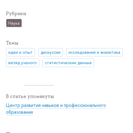
Рубрики
Наука
Темы
идеи и опыт
дискуссии
исследования и аналитика
взгляд ученого
статистические данные
В статье упомянуты
Центр развития навыков и профессионального
образования