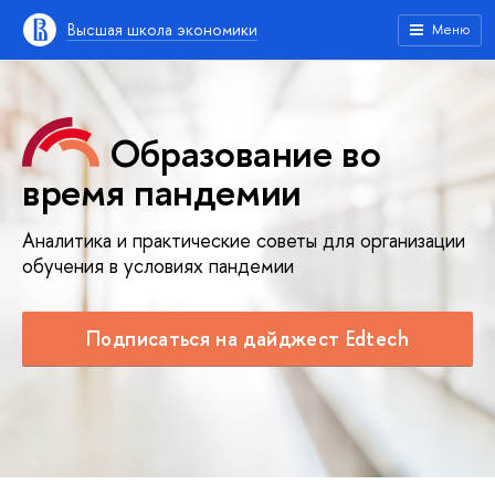
Высшая школа экономики
Меню
Образование во
время пандемии
Аналитика и практические советы для организации
обучения в условиях пандемии
Подписаться на дайджест Edtech