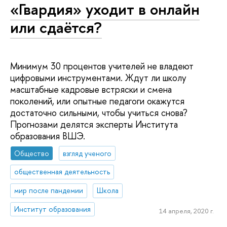
«Гвардия» уходит в онлайн
или сдаётся?
Минимум 30 процентов учителей не владеют
цифровыми инструментами. Ждут ли школу
масштабные кадровые встряски и смена
поколений, или опытные педагоги окажутся
достаточно сильными, чтобы учиться снова?
Прогнозами делятся эксперты Института
образования ВШЭ.
Общество
взгляд ученого
общественная деятельность
мир после пандемии
Школа
Институт образования
14 апреля, 2020 г.