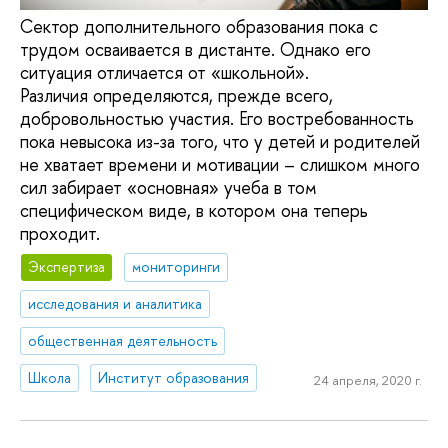
Сектор дополнительного образования пока с
трудом осваивается в дистанте. Однако его
ситуация отличается от «школьной».
Различия определяются, прежде всего,
добровольностью участия. Его востребованность
пока невысока из-за того, что у детей и родителей
не хватает времени и мотивации – слишком много
сил забирает «основная» учеба в том
специфическом виде, в котором она теперь
проходит.
Экспертиза
мониторинги
исследования и аналитика
общественная деятельность
Школа
Институт образования
24 апреля, 2020 г.