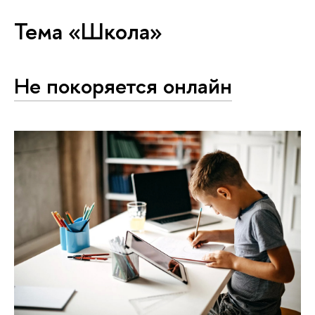
Тема «Школа»
Не покоряется онлайн