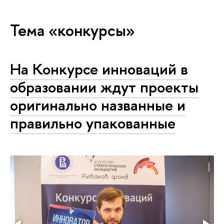
Тема «конкурсы»
На Конкурсе инноваций в
образовании ждут проекты
оригинально названные и
правильно упакованные