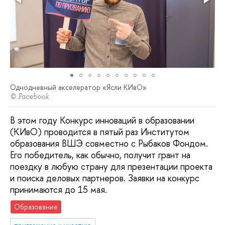
Однодневный акселератор «Ясли КИвО»
© Facebook
В этом году Конкурс инноваций в образовании
(КИвО) проводится в пятый раз Институтом
образования ВШЭ совместно с Рыбаков Фондом.
Его победитель, как обычно, получит грант на
поездку в любую страну для презентации проекта
и поиска деловых партнеров. Заявки на конкурс
принимаются до 15 мая.
Образование