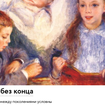
без конца
 между поколениями условны