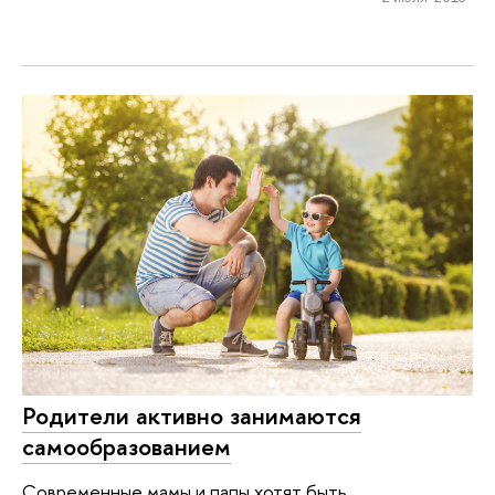
Родители активно занимаются
самообразованием
Современные мамы и папы хотят быть