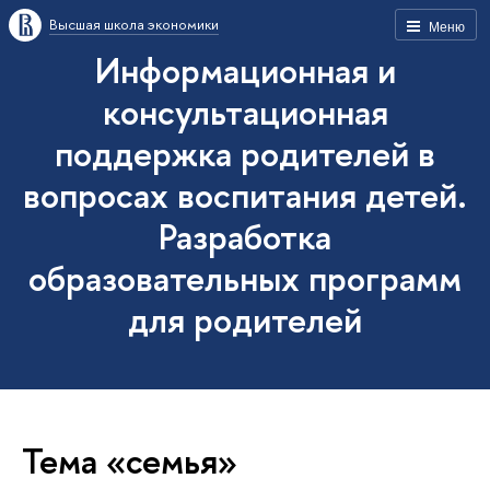
Высшая школа экономики
Меню
Информационная и
консультационная
поддержка родителей в
вопросах воспитания детей.
Разработка
образовательных программ
для родителей
Тема «семья»