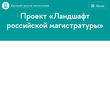
Высшая школа экономики
Меню
Проект «Ландшафт
российской магистратуры»