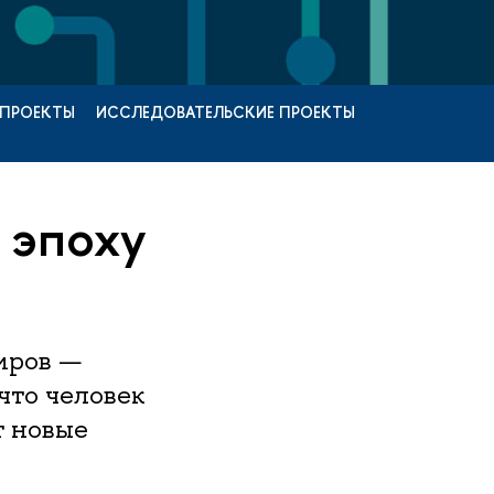
 ПРОЕКТЫ
ИССЛЕДОВАТЕЛЬСКИЕ ПРОЕКТЫ
 эпоху
иров —
что человек
т новые