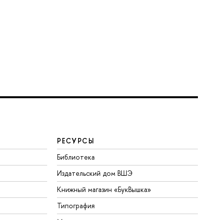
РЕСУРСЫ
Библиотека
Издательский дом ВШЭ
Книжный магазин «БукВышка»
Типография