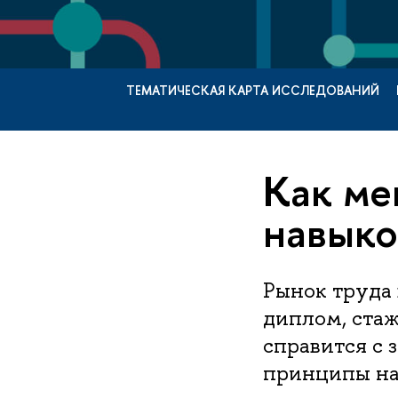
ТЕМАТИЧЕСКАЯ КАРТА ИССЛЕДОВАНИЙ
Как ме
навыко
Рынок труда
диплом, стаж
справится с 
принципы на