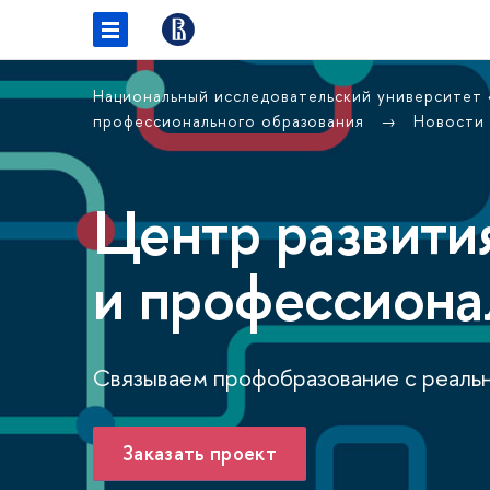
Национальный исследовательский университет
профессионального образования
Новости
Центр развити
и профессиона
Связываем профобразование с реаль
Заказать проект