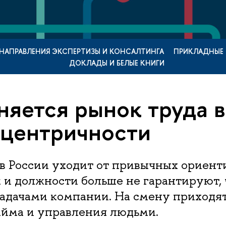
НАПРАВЛЕНИЯ ЭКСПЕРТИЗЫ И КОНСАЛТИНГА
ПРИКЛАДНЫЕ
ДОКЛАДЫ И БЕЛЫЕ КНИГИ
няется рынок труда в
центричности
 в России уходит от привычных ориент
 и должности больше не гарантируют, 
задачами компании. На смену приходя
йма и управления людьми.