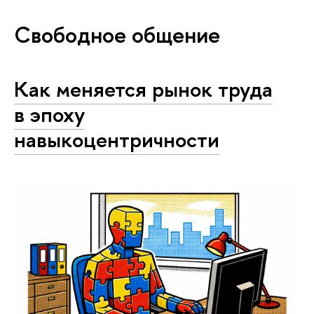
Свободное общение
Как меняется рынок труда
в эпоху
навыкоцентричности