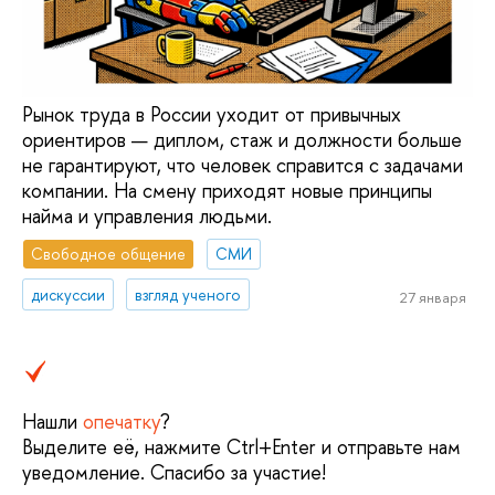
Рынок труда в России уходит от привычных
ориентиров — диплом, стаж и должности больше
не гарантируют, что человек справится с задачами
компании. На смену приходят новые принципы
найма и управления людьми.
Свободное общение
СМИ
дискуссии
взгляд ученого
27 января
Нашли
опечатку
?
Выделите её, нажмите Ctrl+Enter и отправьте нам
уведомление. Спасибо за участие!