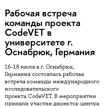
Рабочая встреча
команды проекта
CodeVET в
университете г.
Оснабрюк, Германия
16-18 июля в г. Оснабрюк,
Германия состоялась рабочая
встреча команды международного
исследовательского
проекта CodeVET. В мероприятии
приняли участие директор центра