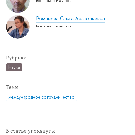
Все новости автора
Романова Ольга Анатольевна
Все новости автора
Рубрики
Наука
Темы
международное сотрудничество
В статье упомянуты