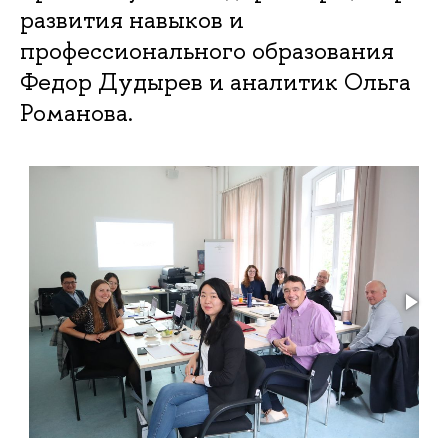
развития навыков и
профессионального образования
Федор Дудырев и аналитик Ольга
Романова.