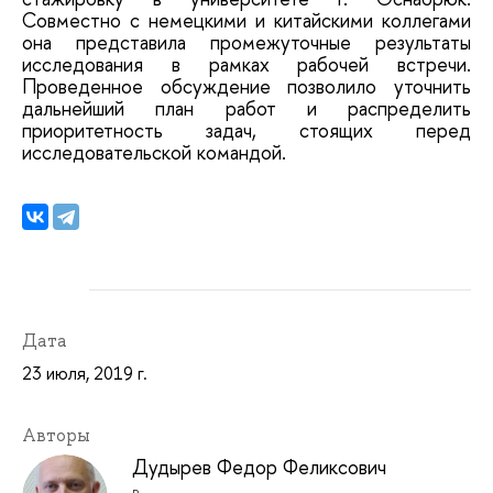
Совместно с немецкими и китайскими коллегами
она представила промежуточные результаты
исследования в рамках рабочей встречи.
Проведенное обсуждение позволило уточнить
дальнейший план работ и распределить
приоритетность задач, стоящих перед
исследовательской командой.
Дата
23 июля, 2019 г.
Авторы
Дудырев Федор Феликсович