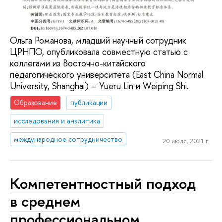
Ольга Романова, младший научный сотрудник
ЦРНПО, опубликовала совместную статью с
коллегами из Восточно-китайского
педагогического университета (East China Normal
University, Shanghai) – Yueru Lin и Weiping Shi.
Образование
публикации
исследования и аналитика
международное сотрудничество
20 июля, 2021 г.
Компетентностный подход
в среднем
профессиональном