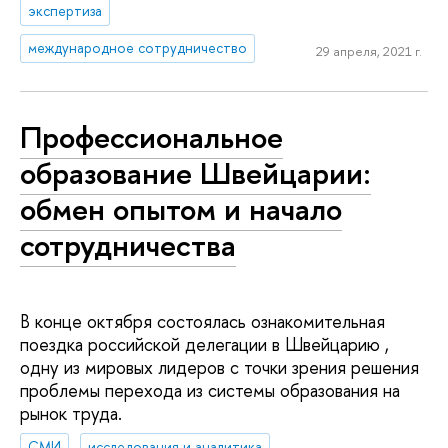
экспертиза
международное сотрудничество
29 апреля, 2021 г.
Профессиональное
образование Швейцарии:
обмен опытом и начало
сотрудничества
В конце октября состоялась ознакомительная
поездка российской делегации в Швейцарию ,
одну из мировых лидеров с точки зрения решения
проблемы перехода из системы образования на
рынок труда.
СМИ
исследования и аналитика