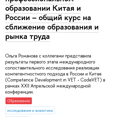
образовании Китая и
России – общий курс на
сближение образования и
рынка труда
Ольга Романова с коллегами представила
результаты первого этапа международного
сопоставительного исследования реализации
компетентностного подхода в России и Китае
(Competence Development in VET - CodeVET) в
рамках XXII Апрельской международной
конференции.
Образование
исследования и аналитика