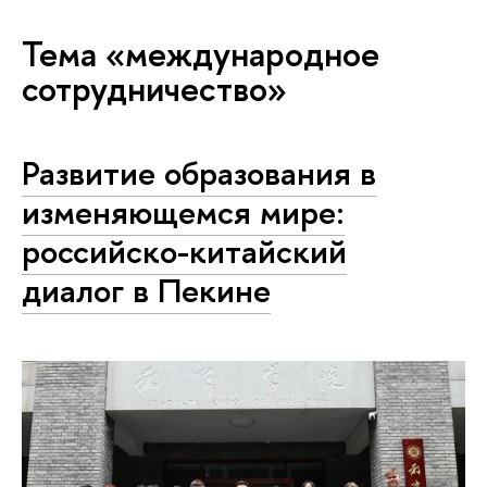
Тема «международное
сотрудничество»
Развитие образования в
изменяющемся мире:
российско-китайский
диалог в Пекине