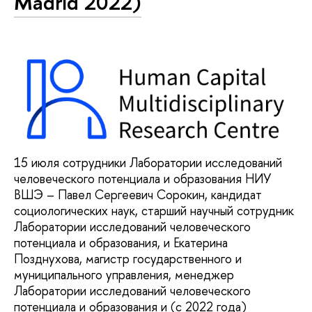
Madrid 2022)
15 июля сотрудники Лаборатории исследований
человеческого потенциала и образования НИУ
ВШЭ – Павел Сергеевич Сорокин, кандидат
социологических наук, старший научный сотрудник
Лаборатории исследований человеческого
потенциала и образования, и Екатерина
Позднухова, магистр государственного и
муниципального управления, менеджер
Лаборатории исследований человеческого
потенциала и образования и (с 2022 года)