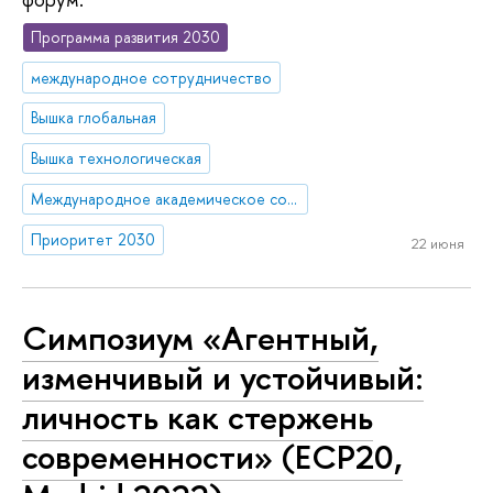
Программа развития 2030
международное сотрудничество
Вышка глобальная
Вышка технологическая
Международное академическое сотрудничество
Приоритет 2030
22 июня
Симпозиум «Агентный,
изменчивый и устойчивый:
личность как стержень
современности» (ECP20,