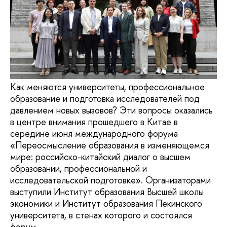
Как меняются университеты, профессиональное
образование и подготовка исследователей под
давлением новых вызовов? Эти вопросы оказались
в центре внимания прошедшего в Китае в
середине июня международного форума
«Переосмысление образования в изменяющемся
мире: российско-китайский диалог о высшем
образовании, профессиональной и
исследовательской подготовке». Организаторами
выступили Институт образования Высшей школы
экономики и Институт образования Пекинского
университета, в стенах которого и состоялся
форум.