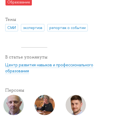
Образование
Темы
СМИ
экспертиза
репортаж о событии
В статье упомянуты
Центр развития навыков и профессионального
образования
Персоны