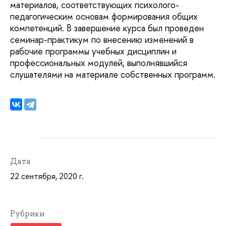
материалов, соответствующих психолого-
педагогическим основам формирования общих
компетенций. В завершение курса был проведен
семинар-практикум по внесению изменений в
рабочие программы учебных дисциплин и
профессиональных модулей, выполнявшийся
слушателями на материале собственных программ.
Дата
22 сентября, 2020 г.
Рубрики