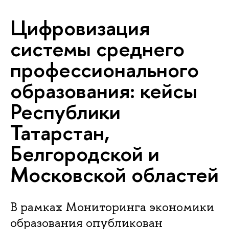
Цифровизация
системы среднего
профессионального
образования: кейсы
Республики
Татарстан,
Белгородской и
Московской областей
В рамках Мониторинга экономики
образования опубликован