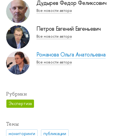
Дудырев Федор Феликсович
Все новости автора
Петров Евгений Евгеньевич
Все новости автора
Романова Ольга Анатольевна
Все новости автора
Рубрики
Экспертиза
Темы
мониторинги
публикации