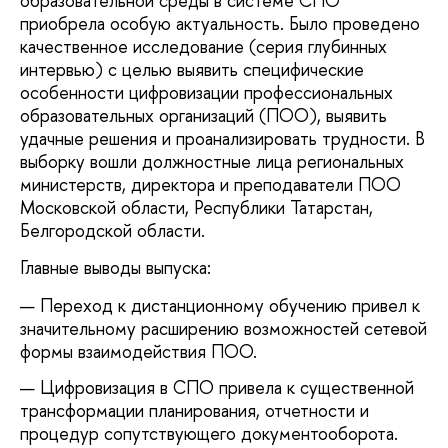
образовательной среды в системе СПО
приобрела особую актуальность. Было проведено
качественное исследование (серия глубинных
интервью) с целью выявить специфические
особенности цифровизации профессиональных
образовательных организаций (ПОО), выявить
удачные решения и проанализировать трудности. В
выборку вошли должностные лица региональных
министерств, директора и преподаватели ПОО
Московской области, Республики Татарстан,
Белгородской области.
Главные выводы выпуска:
Переход к дистанционному обучению привел к
значительному расширению возможностей сетевой
формы взаимодействия ПОО.
Цифровизация в СПО привела к существенной
трансформации планирования, отчетности и
процедур сопутствующего документооборота.