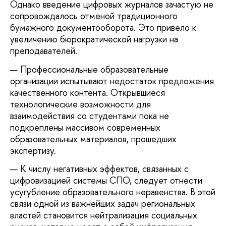
Однако введение цифровых журналов зачастую не
сопровождалось отменой традиционного
бумажного документооборота. Это привело к
увеличению бюрократической нагрузки на
преподавателей.
Профессиональные образовательные
организации испытывают недостаток предложения
качественного контента. Открывшиеся
технологические возможности для
взаимодействия со студентами пока не
подкреплены массивом современных
образовательных материалов, прошедших
экспертизу.
К числу негативных эффектов, связанных с
цифровизацией системы СПО, следует отнести
усугубление образовательного неравенства. В этой
связи одной из важнейших задач региональных
властей становится нейтрализация социальных