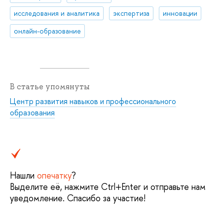
исследования и аналитика
экспертиза
инновации
онлайн-образование
В статье упомянуты
Центр развития навыков и профессионального
образования
Нашли
опечатку
?
Выделите её, нажмите Ctrl+Enter и отправьте нам
уведомление. Спасибо за участие!