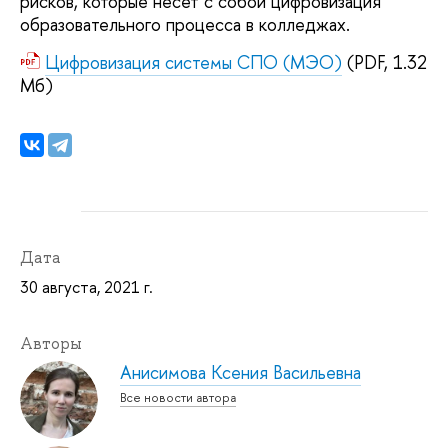
рисков, которые несет с собой цифровизация
образовательного процесса в колледжах.
Цифровизация системы СПО (МЭО)
(PDF, 1.32
Мб)
Дата
30 августа, 2021 г.
Авторы
Анисимова Ксения Васильевна
Все новости автора