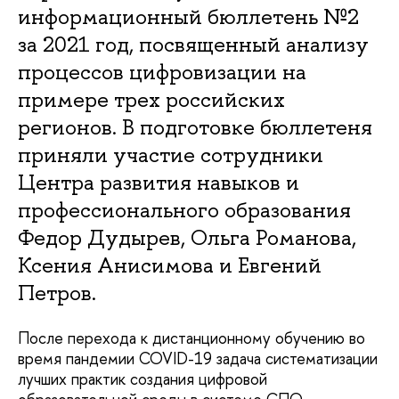
информационный бюллетень №2
за 2021 год, посвященный анализу
процессов цифровизации на
примере трех российских
регионов. В подготовке бюллетеня
приняли участие сотрудники
Центра развития навыков и
профессионального образования
Федор Дудырев, Ольга Романова,
Ксения Анисимова и Евгений
Петров.
После перехода к дистанционному обучению во
время пандемии COVID-19 задача систематизации
лучших практик создания цифровой