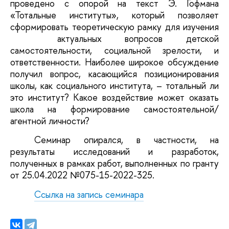
проведено с опорой на текст Э. Гофмана
«Тотальные институты», который позволяет
сформировать теоретическую рамку для изучения
актуальных вопросов детской
самостоятельности, социальной зрелости, и
ответственности. Наиболее широкое обсуждение
получил вопрос, касающийся позиционирования
школы, как социального института, – тотальный ли
это институт? Какое воздействие может оказать
школа на формирование самостоятельной/
агентной личности?
Семинар опирался, в частности, на
результаты исследований и разработок,
полученных в рамках работ, выполненных по гранту
от 25.04.2022 №075-15-2022-325.
Ссылка на запись семинара