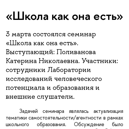
«Школа как она есть»
3 марта состоялся семинар
«Школа как она есть».
Выступающий: Поливанова
Катерина Николаевна. Участники:
сотрудники Лаборатории
исследований человеческого
потенциала и образования и
внешние слушатели.
Задачей семинара являлась актуализация
тематики самостоятельности/агентности в рамках
школьного образования. Обсуждение было