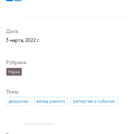
Дата
3 марта, 2022 г.
Рубрики
Наука
Темы
дискуссии
взгляд ученого
репортаж о событии