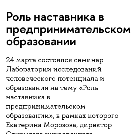
Роль наставника в
предпринимательском
образовании
24 марта состоялся семинар
Лаборатории исследований
человеческого потенциала и
образования на тему «Роль
наставника в
предпринимательском
образовании», в рамках которого
Екатерина Морозова, директор
Открытого университета