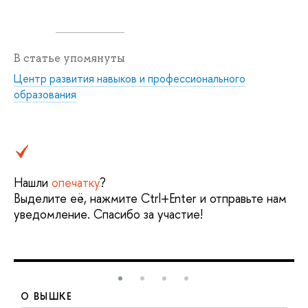
В статье упомянуты
Центр развития навыков и профессионального
образования
Нашли
опечатку
?
Выделите её, нажмите Ctrl+Enter и отправьте нам
уведомление. Спасибо за участие!
О ВЫШКЕ