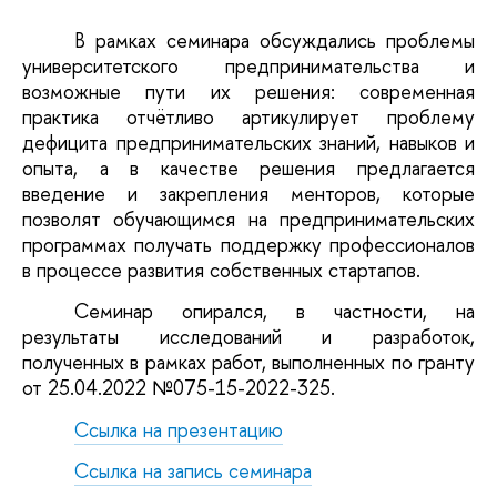
В рамках семинара обсуждались проблемы
университетского предпринимательства и
возможные пути их решения: современная
практика отчётливо артикулирует проблему
дефицита предпринимательских знаний, навыков и
опыта, а в качестве решения предлагается
введение и закрепления менторов, которые
позволят обучающимся на предпринимательских
программах получать поддержку профессионалов
в процессе развития собственных стартапов.
Семинар опирался, в частности, на
результаты исследований и разработок,
полученных в рамках работ, выполненных по гранту
от 25.04.2022 №075-15-2022-325.
Ссылка на презентацию
Ссылка на запись семинара