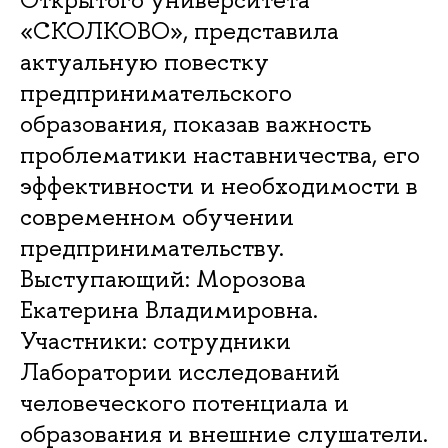
«СКОЛКОВО», представила
актуальную повестку
предпринимательского
образования, показав важность
проблематики наставничества, его
эффективности и необходимости в
современном обучении
предпринимательству.
Выступающий: Морозова
Екатерина Владимировна.
Участники: сотрудники
Лаборатории исследований
человеческого потенциала и
образования и внешние слушатели.