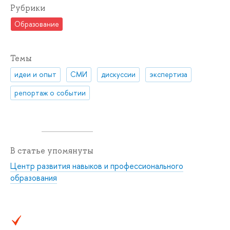
Рубрики
Образование
Темы
идеи и опыт
СМИ
дискуссии
экспертиза
репортаж о событии
В статье упомянуты
Центр развития навыков и профессионального
образования