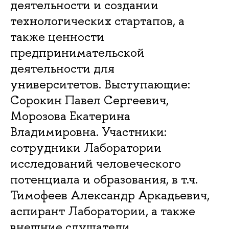
деятельности и создании
технологических стартапов, а
также ценности
предпринимательской
деятельности для
университетов. Выступающие:
Сорокин Павел Сергеевич,
Морозова Екатерина
Владимировна. Участники:
сотрудники Лаборатории
исследований человеческого
потенциала и образования, в т.ч.
Тимофеев Александр Аркадьевич,
аспирант Лаборатории, а также
внешние слушатели.