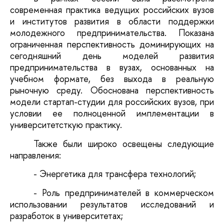
современная практика ведущих российских вузов
и институтов развития в области поддержки
молодежного предпринимательства. Показана
ограниченная перспективность доминирующих на
сегодняшний день моделей развития
предпринимательства в вузах, основанных на
учебном формате, без выхода в реальную
рыночную среду. Обоснована перспективность
модели стартап-студии для российских вузов, при
условии ее полноценной имплементации в
университетсткую практику.
Также были широко освещены следующие
направления:
- Энергетика для трансфера технологий;
- Роль предпринимателей в коммерческом
использовании результатов исследований и
разработок в университетах;