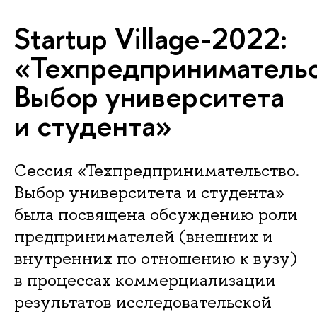
Startup Village-2022:
«Техпредпринимательс
Выбор университета
и студента»
Сессия «Техпредпринимательство.
Выбор университета и студента»
была посвящена обсуждению роли
предпринимателей (внешних и
внутренних по отношению к вузу)
в процессах коммерциализации
результатов исследовательской