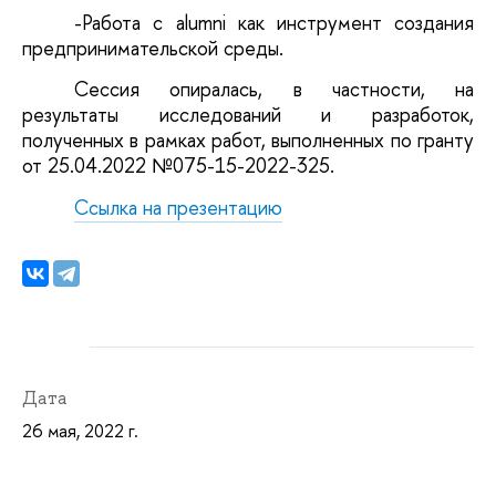
-Работа с alumni как инструмент создания
предпринимательской среды.
Сессия опиралась, в частности, на
результаты исследований и разработок,
полученных в рамках работ, выполненных по гранту
от 25.04.2022 №075-15-2022-325.
Ссылка на презентацию
Дата
26 мая, 2022 г.