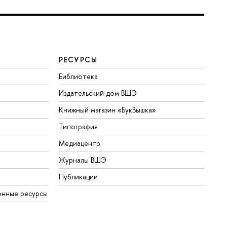
РЕСУРСЫ
Библиотека
Издательский дом ВШЭ
Книжный магазин «БукВышка»
Типография
Медиацентр
Журналы ВШЭ
Публикации
онные ресурсы