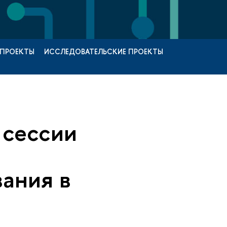
 ПРОЕКТЫ
ИССЛЕДОВАТЕЛЬСКИЕ ПРОЕКТЫ
 сессии
ания в