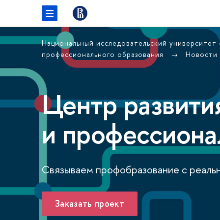
Национальный исследовательский университет
профессионального образования
Новости
Центр развити
и профессиона
Связываем профобразование с реаль
Заказать проект