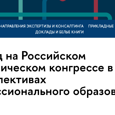
НАПРАВЛЕНИЯ ЭКСПЕРТИЗЫ И КОНСАЛТИНГА
ПРИКЛАДНЫЕ
ДОКЛАДЫ И БЕЛЫЕ КНИГИ
 на Российском
ическом конгрессе в
пективах
сионального образов