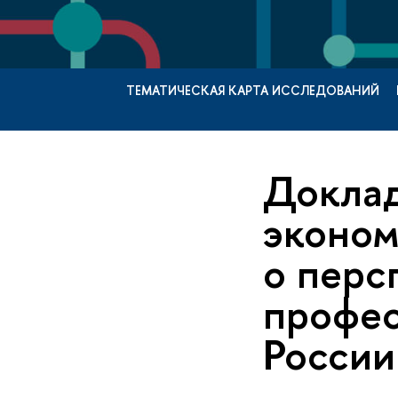
ТЕМАТИЧЕСКАЯ КАРТА ИССЛЕДОВАНИЙ
Доклад
эконом
о перс
профес
России