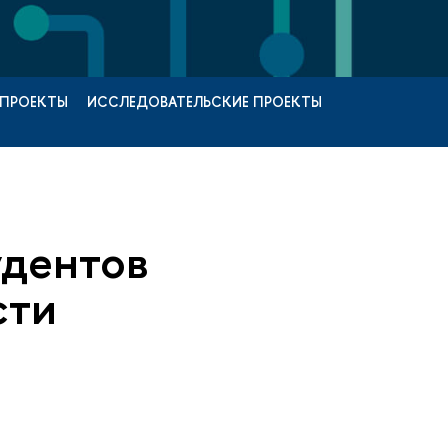
 ПРОЕКТЫ
ИССЛЕДОВАТЕЛЬСКИЕ ПРОЕКТЫ
удентов
сти