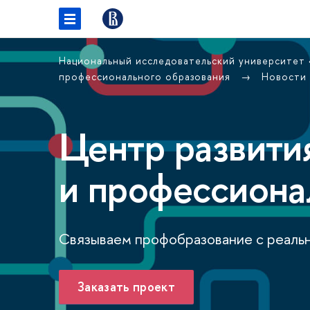
Национальный исследовательский университет
профессионального образования
Новости
Центр развити
и профессиона
Связываем профобразование с реаль
Заказать проект