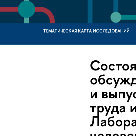
ТЕМАТИЧЕСКАЯ КАРТА ИССЛЕДОВАНИЙ
Состоя
обсужд
и выпу
труда 
Лабора
челове