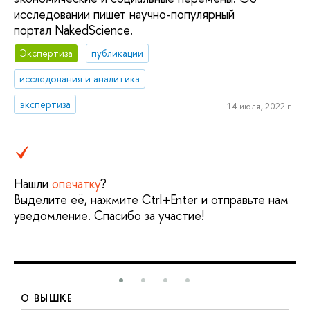
исследовании пишет научно-популярный
портал NakedScience.
Экспертиза
публикации
исследования и аналитика
экспертиза
14 июля, 2022 г.
Нашли
опечатку
?
Выделите её, нажмите Ctrl+Enter и отправьте нам
уведомление. Спасибо за участие!
О ВЫШКЕ