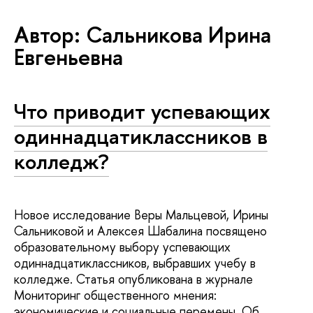
Автор: Сальникова Ирина
Евгеньевна
Что приводит успевающих
одиннадцатиклассников в
колледж?
Новое исследование Веры Мальцевой, Ирины
Сальниковой и Алексея Шабалина посвящено
образовательному выбору успевающих
одиннадцатиклассников, выбравших учебу в
колледже. Статья опубликована в журнале
Мониторинг общественного мнения:
экономические и социальные перемены. Об