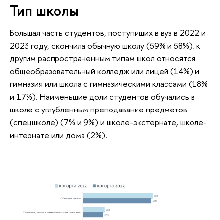
Тип школы
Большая часть студентов, поступиших в вуз в 2022 и
2023 году, окончила обычную школу (59% и 58%), к
другим распространенным типам школ относятся
общеобразовательный колледж или лицей (14%) и
гимназия или школа с гимназическими классами (18%
и 17%). Наименьшие доли студентов обучались в
школе с углубленным преподавание предметов
(спецшколе) (7% и 9%) и школе-экстернате, школе-
интернате или дома (2%).