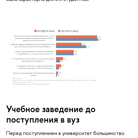
Учебное заведение до
поступления в вуз
Перед поступлением в университет большинство