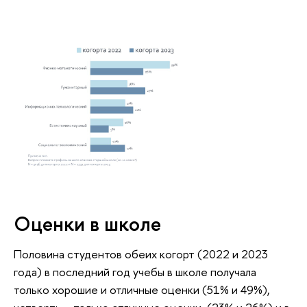
Оценки в школе
Половина студентов обеих когорт (2022 и 2023
года) в последний год учебы в школе получала
только хорошие и отличные оценки (51% и 49%),