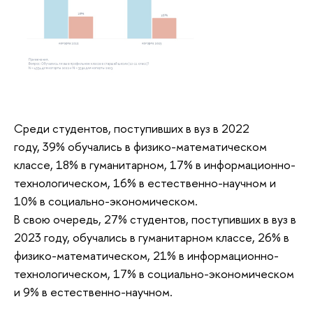
Среди студентов, поступивших в вуз в 2022
году, 39% обучались в физико-математическом
классе, 18% в гуманитарном, 17% в информационно-
технологическом, 16% в естественно-научном и
10% в социально-экономическом.
В свою очередь, 27% студентов, поступивших в вуз в
2023 году, обучались в гуманитарном классе, 26% в
физико-математическом, 21% в информационно-
технологическом, 17% в социально-экономическом
и 9% в естественно-научном.