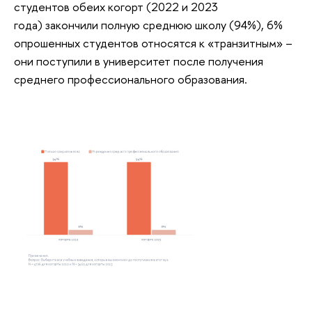
студентов обеих когорт (2022 и 2023
года) закончили полную среднюю школу (94%), 6%
опрошенных студентов относятся к «транзитным» –
они поступили в университет после получения
среднего профессионального образования.