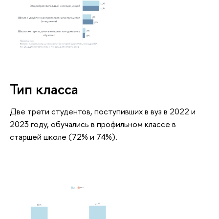
Тип класса
Две трети студентов, поступивших в вуз в 2022 и
2023 году, обучались в профильном классе в
старшей школе (72% и 74%).