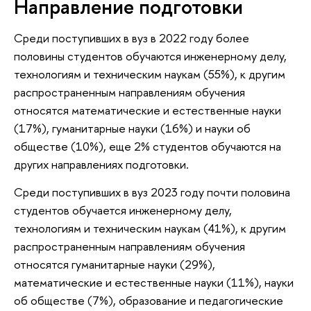
Направление подготовки
Среди поступивших в вуз в 2022 году более
половины студентов обучаются инженерному делу,
технологиям и техническим наукам (55%), к другим
распространенным направлениям обучения
относятся математические и естественные науки
(17%), гуманитарные науки (16%) и науки об
обществе (10%), еще 2% студентов обучаются на
других направлениях подготовки.
Среди поступивших в вуз 2023 году почти половина
студентов обучается инженерному делу,
технологиям и техническим наукам (41%), к другим
распространенным направлениям обучения
относятся гуманитарные науки (29%),
математические и естественные науки (11%), науки
об обществе (7%), образование и педагогические