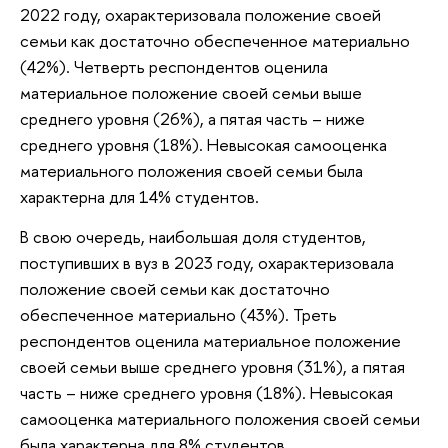
2022 году, охарактеризовала положение своей
семьи как достаточно обеспеченное материально
(42%). Четверть респондентов оценила
материальное положение своей семьи выше
среднего уровня (26%), а пятая часть – ниже
среднего уровня (18%). Невысокая самооценка
материального положения своей семьи была
характерна для 14% студентов.
В свою очередь, наибольшая доля студентов,
поступивших в вуз в 2023 году, охарактеризовала
положение своей семьи как достаточно
обеспеченное материально (43%). Треть
респондентов оценила материальное положение
своей семьи выше среднего уровня (31%), а пятая
часть – ниже среднего уровня (18%). Невысокая
самооценка материального положения своей семьи
была характерна для 8% студентов.