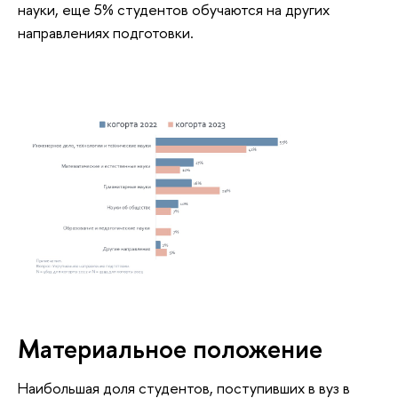
науки, еще 5% студентов обучаются на других
направлениях подготовки.
Материальное положение
Наибольшая доля студентов, поступивших в вуз в