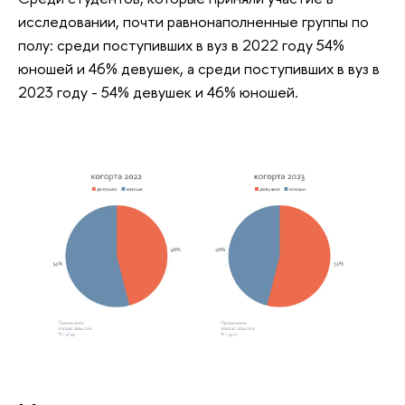
исследовании, почти равнонаполненные группы по
полу: среди поступивших в вуз в 2022 году 54%
юношей и 46% девушек, а среди поступивших в вуз в
2023 году - 54% девушек и 46% юношей.