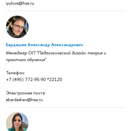
iyulova@hse.ru
Бардашев Александр Александрович
Менеджер ОП "Педагогический дизайн: теория и
практика обучения"
Телефон:
+7 (495) 772-95-90 *22120
Электронная почта:
abardashev@hse.ru