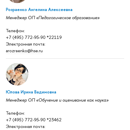
Розраенко Ангелина Алексеевна
Менеджер ОП «Педагогическое образование»
Телефон:
+7 (495) 772-95-90 *22119
Электронная почта:
arozraenko@hse.ru
Юлова Ирина Вадимовна
Менеджер ОП «Обучение и оценивание как наука»‎
Телефон:
+7 (495) 772-95-90 *23462
Электронная почта: