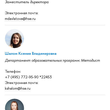
Заместитель директора
Электронная почта:
mdavlatova@hse.ru
Шалом Ксения Владимировна
Департамент образовательных программ: Методист
Телефон:
+7 (495) 772-95-90 *22453
Электронная почта:
kshalom@hse.ru