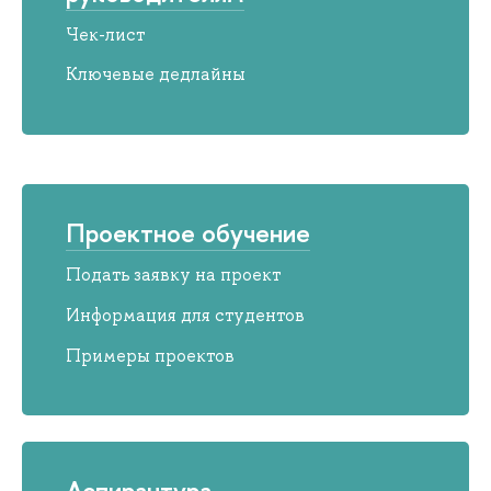
Чек-лист
Ключевые дедлайны
Проектное обучение
Подать заявку на проект
Информация для студентов
Примеры проектов
Аспирантура