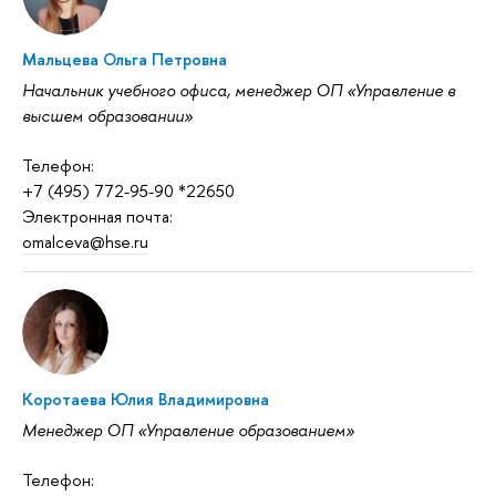
Мальцева Ольга Петровна
Начальник учебного офиса, менеджер ОП «Управление в
высшем образовании»
Телефон:
+7 (495) 772-95-90 *22650
Электронная почта:
omalceva@hse.ru
Коротаева Юлия Владимировна
Менеджер ОП «Управление образованием»
Телефон: