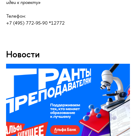
идеи к проекту»
Телефон:
+7 (495) 772-95-90 *12772
Новости