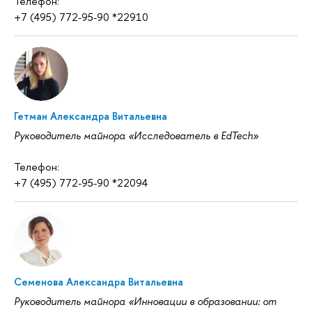
Телефон:
+7 (495) 772-95-90 *22910
Гетман Александра Витальевна
Руководитель майнора «Исследователь в EdTech»
Телефон:
+7 (495) 772-95-90 *22094
Семенова Александра Витальевна
Руководитель майнора «Инновации в образовании: от