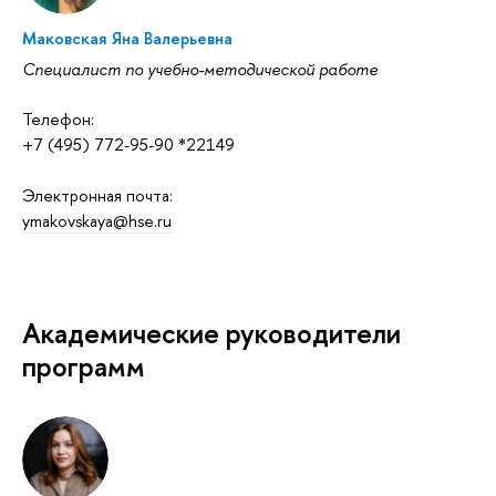
Маковская Яна Валерьевна
Специалист по учебно-методической работе
Телефон:
+7 (495) 772-95-90 *22149
Электронная почта:
ymakovskaya@hse.ru
Академические руководители
программ