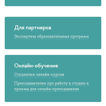
Для партнеров
Экспертиза образовательных программ
Онлайн-обучение
Студентам онлайн-курсов
Преподавателям про работу в студии и
приемы для онлайн-преподавания