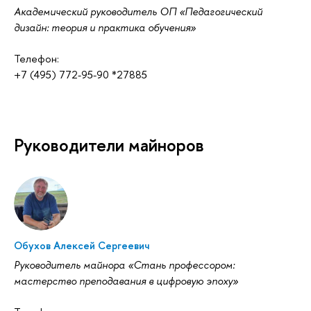
Академический руководитель ОП «Педагогический
дизайн: теория и практика обучения»
Телефон:
+7 (495) 772-95-90 *27885
Руководители майноров
Обухов Алексей Сергеевич
Руководитель майнора «Стань профессором:
мастерство преподавания в цифровую эпоху»