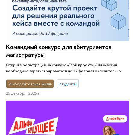
Командный конкурс для абитуриентов
магистратуры
Открыта регистрация на конкурс «Твой проект». Для участия
необходимо зарегистрироваться до 17 февраля включительно.
Университетская жизнь
студенты
25 декабря, 2025 г.