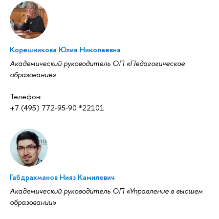
Корешникова Юлия Николаевна
Академический руководитель ОП «Педагогическое
образование»
Телефон:
+7 (495) 772-95-90 *22101
Габдрахманов Нияз Камилевич
Академический руководитель ОП «Управление в высшем
образовании»‎