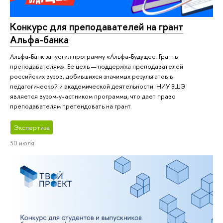
Конкурс для преподавателей на грант
Альфа-банка
Альфа-Банк запустил программу «Альфа-Будущее. Гранты
преподавателям». Ее цель — поддержка преподавателей
российских вузов, добившихся значимых результатов в
педагогической и академической деятельности. НИУ ВШЭ
является вузом-участником программы, что дает право
преподавателям претендовать на грант.
Экспертиза
30 июля