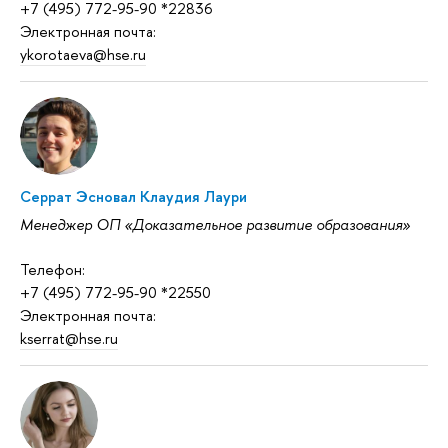
+7 (495) 772-95-90 *22836
Электронная почта:
ykorotaeva@hse.ru
Серрат Эсновал Клаудия Лаури
Менеджер ОП «Доказательное развитие образования»
Телефон:
+7 (495) 772-95-90 *22550
Электронная почта:
kserrat@hse.ru