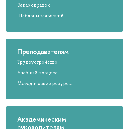
Заказ справок
Шаблоны заявлений
Преподавателям
Трудоустройство
Учебный процесс
Методические ресурсы
Академическим
руководителям