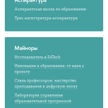
Аспирантская школа по образованию
Трек магистратура-аспирантура
Майноры
Исследователь в EdTech
Инновации в образовании: от идеи к
проекту
Стань профессором: мастерство
преподавания в цифровую эпоху
Лаборатория управления
образовательной программой