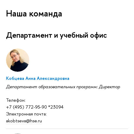
Наша команда
Департамент и учебный офис
Кобцева Анна Александровна
Департамент образовательных программ: Директор
Телефон:
+7 (495) 772-95-90 *23094
Электронная почта:
akobtseva@hse.ru