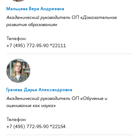
Мальцева Вера Андреевна
Академический руководитель ОП «Доказательное
развитие образования»
Телефон:
+7 (495) 772-95-90 *22111
Грачева Дарья Александровна
Академический руководитель ОП «‎Обучение и
оценивание как наука»
Телефон:
+7 (495) 772-95-90 *22154