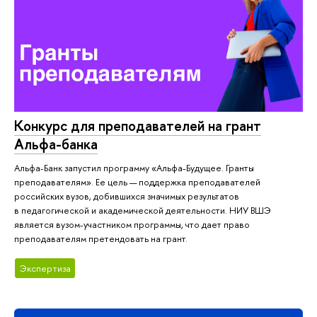
Конкурс для преподавателей на грант
Альфа-банка
Альфа-Банк запустил программу «Альфа-Будущее. Гранты
преподавателям». Ее цель — поддержка преподавателей
российских вузов, добившихся значимых результатов
в педагогической и академической деятельности. НИУ ВШЭ
является вузом-участником программы, что дает право
преподавателям претендовать на грант.
Экспертиза