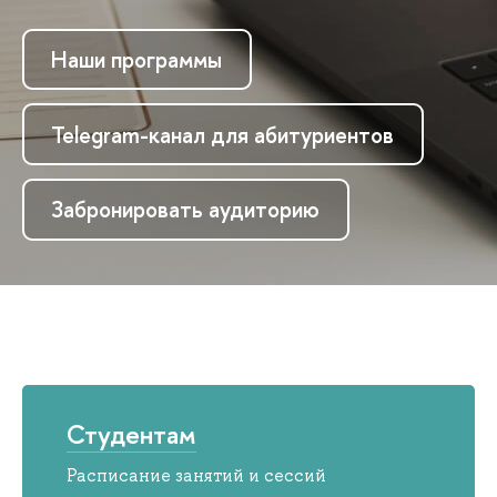
Наши программы
Telegram-канал для абитуриентов
Забронировать аудиторию
Студентам
Расписание занятий и сессий