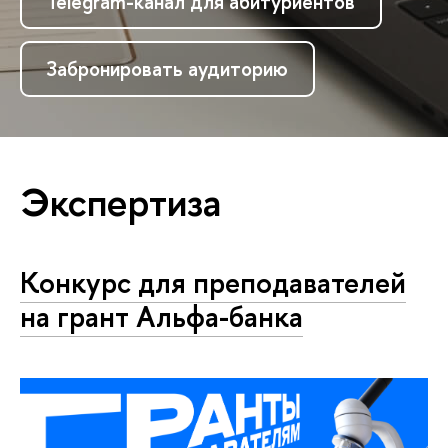
Telegram-канал для абитуриентов
Забронировать аудиторию
Экспертиза
Конкурс для преподавателей
на грант Альфа-банка