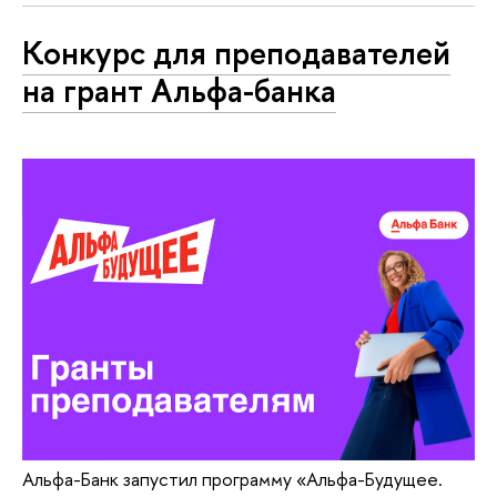
Конкурс для преподавателей
на грант Альфа-банка
Альфа-Банк запустил программу «Альфа-Будущее.