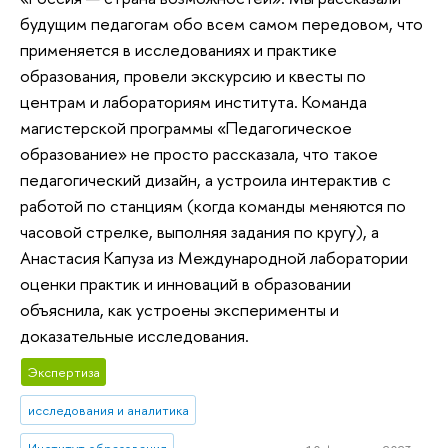
будущим педагогам обо всем самом передовом, что
применяется в исследованиях и практике
образования, провели экскурсию и квесты по
центрам и лабораториям института. Команда
магистерской программы «Педагогическое
образование» не просто рассказала, что такое
педагогический дизайн, а устроила интерактив с
работой по станциям (когда команды меняются по
часовой стрелке, выполняя задания по кругу), а
Анастасия Капуза из Международной лаборатории
оценки практик и инноваций в образовании
объяснила, как устроены эксперименты и
доказательные исследования.
Экспертиза
исследования и аналитика
Институт образования