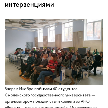
интервенциями
Вчера в Инобре побывали 40 студентов
Смоленского государственного университета —
организатором поездки стали коллеги из АНО
«Россия — страна возможностей». Мы рассказали