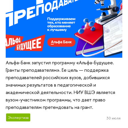
Альфа-Банк запустил программу «Альфа-Будущее.
Гранты преподавателям». Ее цель — поддержка
преподавателей российских вузов, добившихся
значимых результатов в педагогической и
академической деятельности. НИУ ВШЭ является
вузом-участником программы, что дает право
преподавателям претендовать на грант.
Экспертиза
30 июля