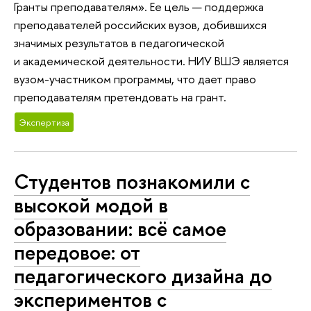
Гранты преподавателям». Ее цель — поддержка
преподавателей российских вузов, добившихся
значимых результатов в педагогической
и академической деятельности. НИУ ВШЭ является
вузом-участником программы, что дает право
преподавателям претендовать на грант.
Экспертиза
Студентов познакомили с
высокой модой в
образовании: всё самое
передовое: от
педагогического дизайна до
экспериментов с