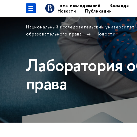
Темы исследований
Команда
Новости
Публикации
Национальный исследовательский университет
образовательного права
Новости
Лаборатория о
права