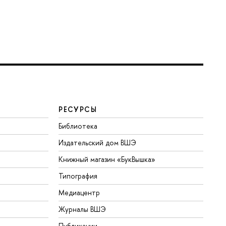
РЕСУРСЫ
Библиотека
Издательский дом ВШЭ
Книжный магазин «БукВышка»
Типография
Медиацентр
Журналы ВШЭ
Публикации