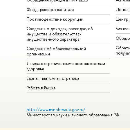
Фонд целевого капитала
Дополн
Противодействие коррупции
Центр 
Сведения о доходах, расходах, об
Бизнес
имуществе и обязательствах
Образо
имущественного характера
Обратн
Сведения об образовательной
получа
организации
Людям с ограниченными возможностями
здоровья
Единая платежная страница
Работа в Вышке
http://www.minobrnauki.gov.ru/
Министерство науки и высшего образования РФ