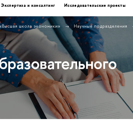
Экспертиза и консалтинг
Исследовательские проекты
 «Высшая школа экономики»
Научные подразделения
бразовательного