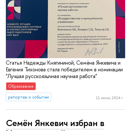
Статья Надежды Княгининой, Семёна Янкевича и
Евгения Тихонова стала победителем в номинации
"Лучшая русскоязычная научная работа"
Образование
репортаж о событии
11 июня, 2024 г.
Семён Янкевич избран в