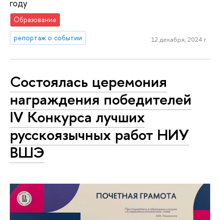
году
Образование
репортаж о событии
12 декабря, 2024 г.
Состоялась церемония
награждения победителей
IV Конкурса лучших
русскоязычных работ НИУ
ВШЭ