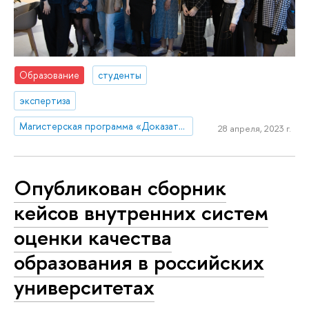
Образование
студенты
экспертиза
Магистерская программа «Доказательное развитие образования»
28 апреля, 2023 г.
Опубликован сборник
кейсов внутренних систем
оценки качества
образования в российских
университетах