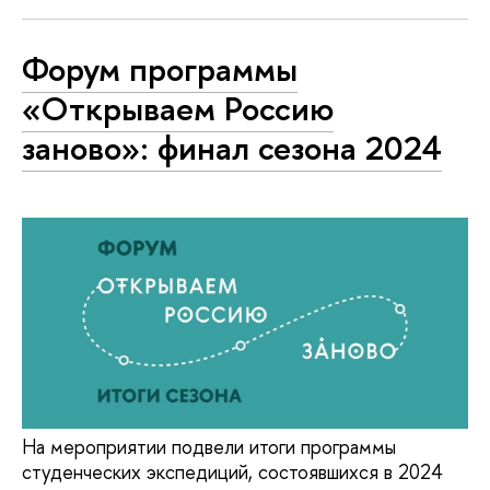
Форум программы
«Открываем Россию
заново»: финал сезона 2024
На мероприятии подвели итоги программы
студенческих экспедиций, состоявшихся в 2024