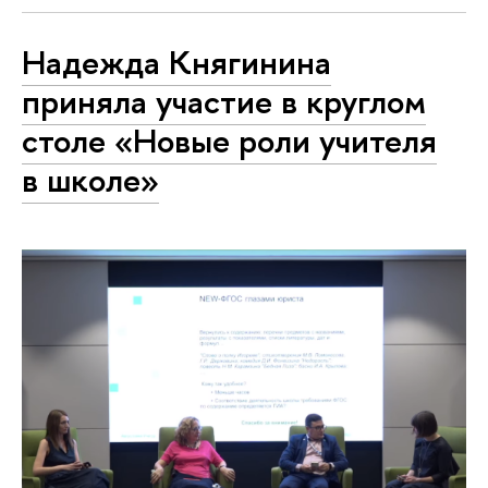
Надежда Княгинина
приняла участие в круглом
столе «Новые роли учителя
в школе»