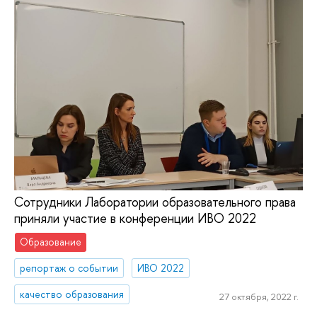
Сотрудники Лаборатории образовательного права
приняли участие в конференции ИВО 2022
Образование
репортаж о событии
ИВО 2022
качество образования
27 октября, 2022 г.