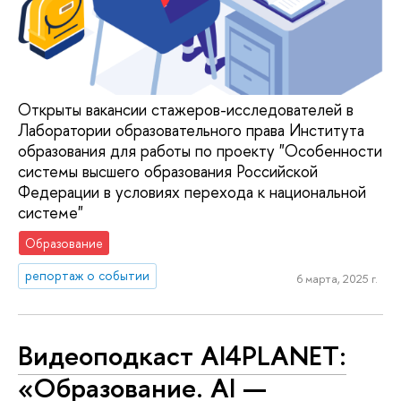
Открыты вакансии стажеров-исследователей в
Лаборатории образовательного права Института
образования для работы по проекту "Особенности
системы высшего образования Российской
Федерации в условиях перехода к национальной
системе"
Образование
репортаж о событии
6 марта, 2025 г.
Видеоподкаст AI4PLANET:
«Образование. AI —