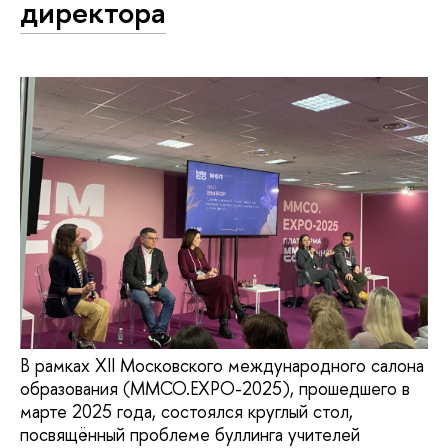
директора
В рамках XII Московского международного салона
образования (ММСО.EXPO-2025), прошедшего в
марте 2025 года, состоялся круглый стол,
посвящённый проблеме буллинга учителей