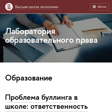
Высшая школа экономики
Меню
Лаборатория
образовательного права
Образование
Проблема буллинга в
школе: ответственность