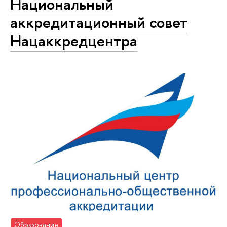
Национальный
аккредитационный совет
Нацаккредцентра
Образование