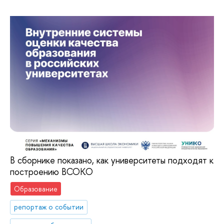
В сборнике показано, как университеты подходят к
построению ВСОКО
Образование
репортаж о событии