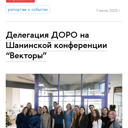
репортаж о событии
7 июля, 2023 г.
Делегация ДОРО на
Шанинской конференции
“Векторы”