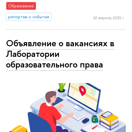
Образование
репортаж о событии
15 апреля, 2025 г.
Объявление о вакансиях в
Лаборатории
образовательного права