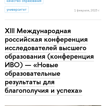
качество образования
университет
1 февраля, 2023 г.
XIII Международная
российская конференция
исследователей высшего
образования (конференция
ИВО) — «Новые
образовательные
результаты для
благополучия и успеха»