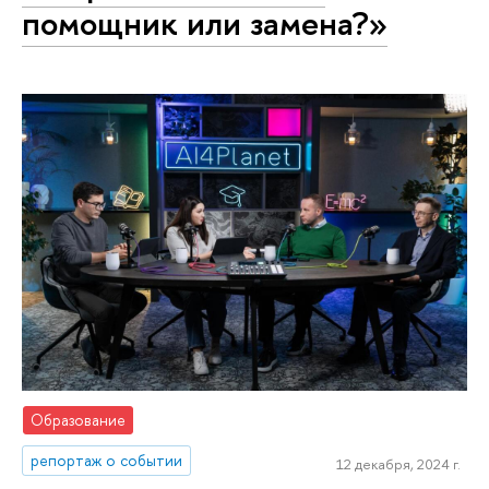
помощник или замена?»
Образование
репортаж о событии
12 декабря, 2024 г.