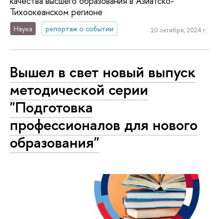
качества высшего образования в Азиатско-
Тихоокеанском регионе
Наука
репортаж о событии
10 октября, 2024 г.
Вышел в свет новый выпуск
методической серии
"‎Подготовка
профессионалов для нового
образования"‎