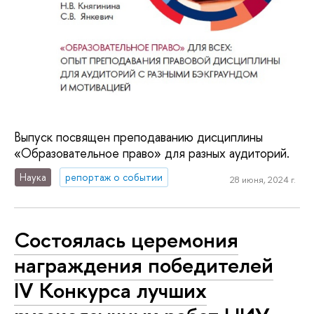
Выпуск посвящен преподаванию дисциплины
«Образовательное право» для разных аудиторий.
Наука
репортаж о событии
28 июня, 2024 г.
Состоялась церемония
награждения победителей
IV Конкурса лучших