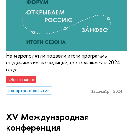
На мероприятии подвели итоги программы
студенческих экспедиций, состоявшихся в 2024
году
Образование
репортаж о событии
12 декабря, 2024 г.
XV Международная
конференция