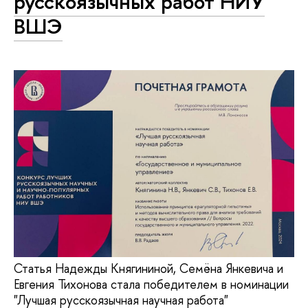
русскоязычных работ НИУ
ВШЭ
Статья Надежды Княгининой, Семёна Янкевича и
Евгения Тихонова стала победителем в номинации
"Лучшая русскоязычная научная работа"