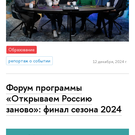
Образование
репортаж о событии
12 декабря, 2024 г.
Форум программы
«Открываем Россию
заново»: финал сезона 2024