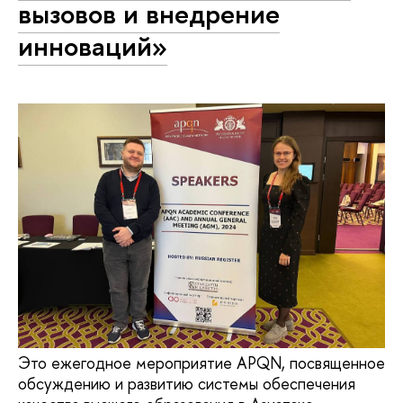
вызовов и внедрение
инноваций»
Это ежегодное мероприятие APQN, посвященное
обсуждению и развитию системы обеспечения