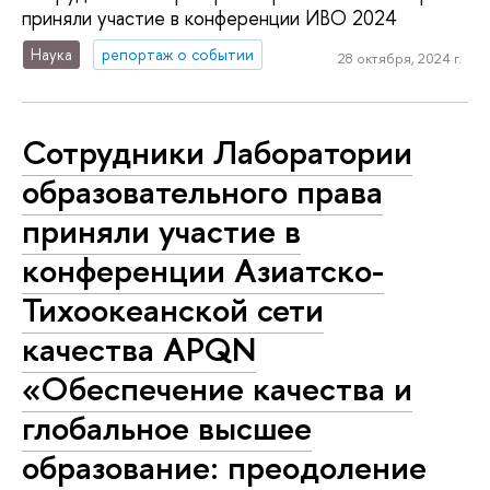
приняли участие в конференции ИВО 2024
Наука
репортаж о событии
28 октября, 2024 г.
Сотрудники Лаборатории
образовательного права
приняли участие в
конференции Азиатско-
Тихоокеанской сети
качества APQN
«Обеспечение качества и
глобальное высшее
образование: преодоление