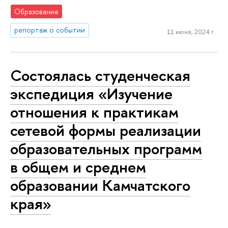
Образование
репортаж о событии
11 июня, 2024 г.
Состоялась студенческая
экспедиция «Изучение
отношения к практикам
сетевой формы реализации
образовательных программ
в общем и среднем
образовании Камчатского
края»