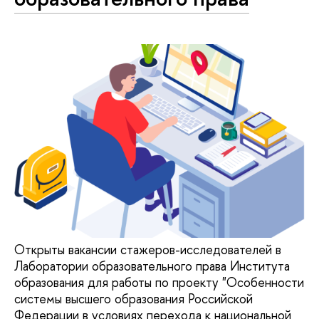
Открыты вакансии стажеров-исследователей в
Лаборатории образовательного права Института
образования для работы по проекту "Особенности
системы высшего образования Российской
Федерации в условиях перехода к национальной