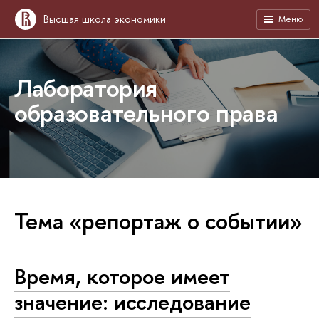
Высшая школа экономики
Меню
Лаборатория
образовательного права
Тема «репортаж о событии»
Время, которое имеет
значение: исследование