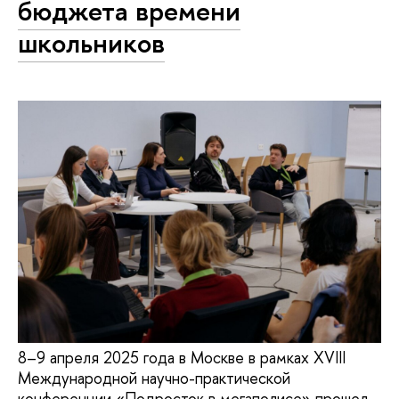
бюджета времени
школьников
8–9 апреля 2025 года в Москве в рамках XVIII
Международной научно-практической
конференции «Подросток в мегаполисе» прошел