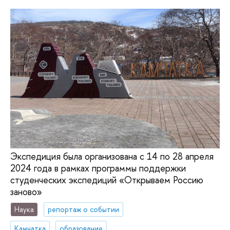
Экспедиция была организована с 14 по 28 апреля
2024 года в рамках программы поддержки
студенческих экспедиций «Открываем Россию
заново»
Наука
репортаж о событии
Камчатка
образование