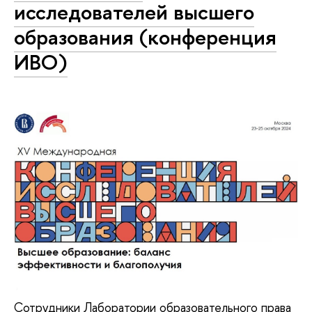
исследователей высшего
образования (конференция
ИВО)
Сотрудники Лаборатории образовательного права