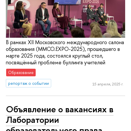
В рамках XII Московского международного салона
образования (ММСО.EXPO-2025), прошедшего в
марте 2025 года, состоялся круглый стол,
посвящённый проблеме буллинга учителей
Образование
репортаж о событии
15 апреля, 2025 г.
Объявление о вакансиях в
Лаборатории
образовательного права