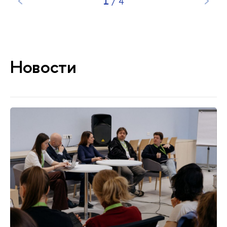
1
/
4
Новости