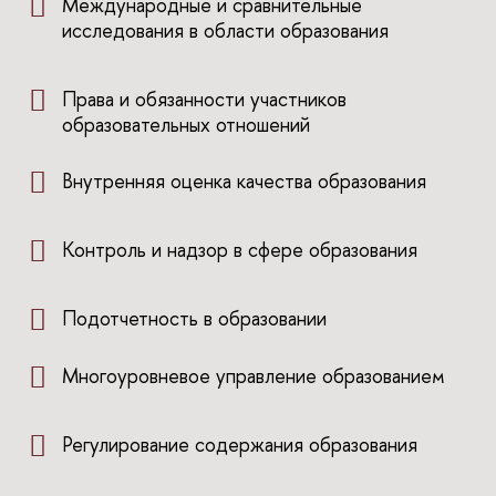
Международные и сравнительные
исследования в области образования
Права и обязанности участников
образовательных отношений
Внутренняя оценка качества образования
Контроль и надзор в сфере образования
Подотчетность в образовании
Многоуровневое управление образованием
Регулирование содержания образования