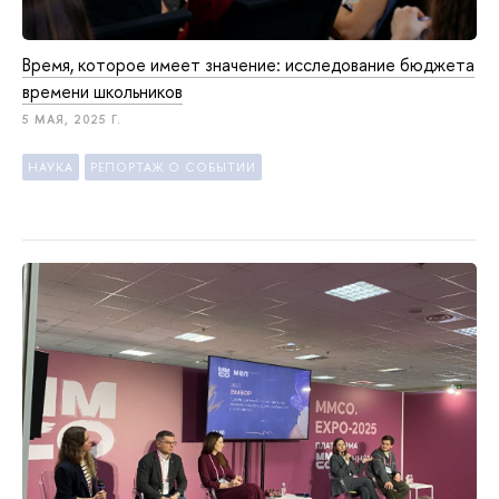
Время, которое имеет значение: исследование бюджета
времени школьников
5 МАЯ, 2025 Г.
НАУКА
РЕПОРТАЖ О СОБЫТИИ