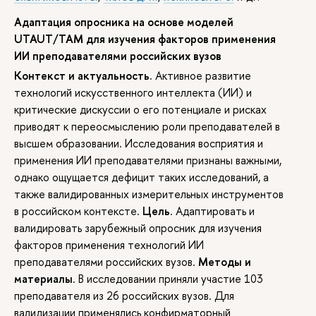
Адаптация опросника на основе моделей
UTAUT/TAM для изучения факторов применения
ИИ преподавателями российских вузов
Контекст и актуальность.
Активное развитие
технологий искусственного интеллекта (ИИ) и
критические дискуссии о его потенциале и рисках
приводят к переосмыслению роли преподавателей в
высшем образовании. Исследования восприятия и
применения ИИ преподавателями признаны важными,
однако ощущается дефицит таких исследований, а
также валидированных измерительных инструментов
в российском контексте.
Цель
. Адаптировать и
валидировать зарубежный опросник для изучения
факторов применения технологий ИИ
преподавателями российских вузов.
Методы и
материалы
. В исследовании приняли участие 103
преподавателя из 26 российских вузов. Для
валидизации применялись конфирматорный