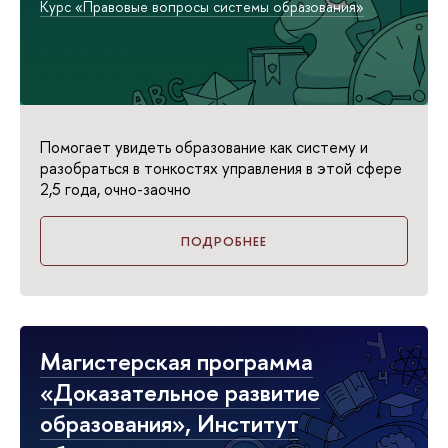
Курс «Правовые вопросы системы образования»
Помогает увидеть образование как систему и
разобраться в тонкостях управления в этой сфере
2,5 года, очно-заочно
ПОДРОБНЕЕ
Магистерская программа
«Доказательное развитие
образования», Институт