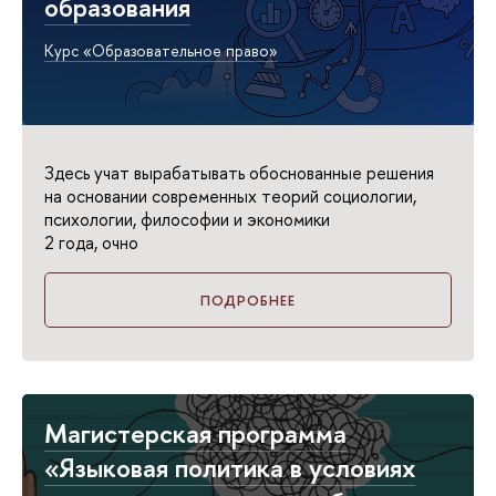
образования
Курс «Образовательное право»
Здесь учат вырабатывать обоснованные решения
на основании современных теорий социологии,
психологии, философии и экономики
2 года, очно
ПОДРОБНЕЕ
Магистерская программа
«Языковая политика в условиях