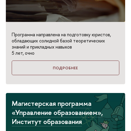
Программа направлена на подготовку юристов,
обладающих солидной базой теоретических
знаний и прикладных навыков
5 лет, очно
ПОДРОБНЕЕ
Магистерская программа
«Управление образованием»,
Институт образования