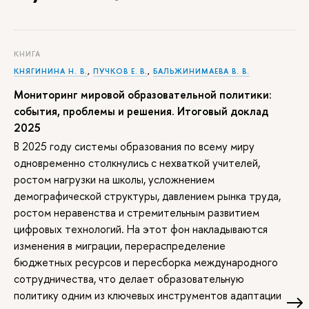
КНИГА
КНЯГИНИНА Н. В.
,
ПУЧКОВ Е. В.
,
БАЛЬЖИНИМАЕВА В. В.
Мониторинг мировой образовательной политики:
события, проблемы и решения. Итоговый доклад
2025
В 2025 году системы образования по всему миру
одновременно столкнулись с нехваткой учителей,
ростом нагрузки на школы, усложнением
демографической структуры, давлением рынка труда,
ростом неравенства и стремительным развитием
цифровых технологий. На этот фон накладываются
изменения в миграции, перераспределение
бюджетных ресурсов и пересборка международного
сотрудничества, что делает образовательную
политику одним из ключевых инструментов адаптации