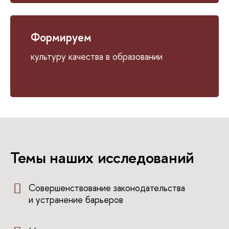
Формируем
культуру качества в образовании
Темы наших исследований
Совершенствование законодательства
и устранение барьеров