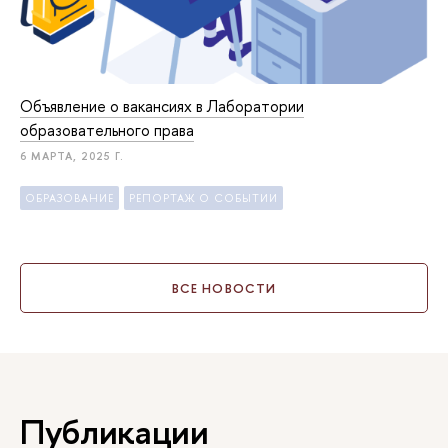
Объявление о вакансиях в Лаборатории
образовательного права
6 МАРТА, 2025 Г.
ОБРАЗОВАНИЕ
РЕПОРТАЖ О СОБЫТИИ
ВСЕ НОВОСТИ
Публикации