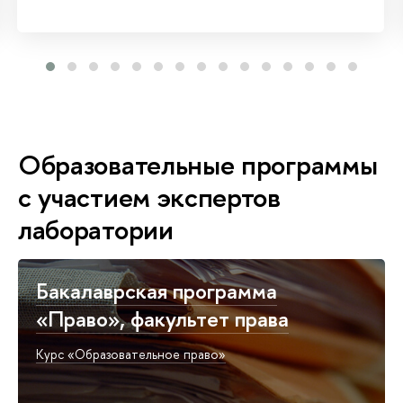
Образовательные программы
с участием экспертов
лаборатории
Бакалаврская программа
«Право», факультет права
Курс «Образовательное право»