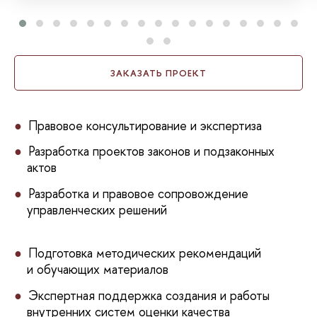
ЗАКАЗАТЬ ПРОЕКТ
Правовое консультирование и экспертиза
Разработка проектов законов и подзаконных
актов
Разработка и правовое сопровождение
управленческих решений
Подготовка методических рекомендаций
и обучающих материалов
Экспертная поддержка создания и работы
внутренних систем оценки качества