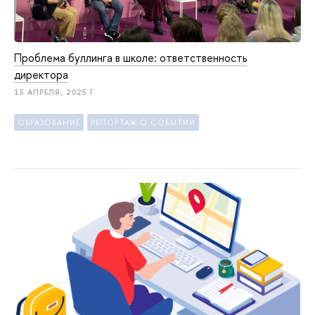
Проблема буллинга в школе: ответственность
директора
15 АПРЕЛЯ, 2025 Г.
ОБРАЗОВАНИЕ
РЕПОРТАЖ О СОБЫТИИ