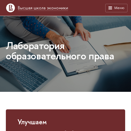
Высшая школа экономики
Меню
Лаборатория
образовательного права
Улучшаем