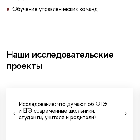
Обучение управленческих команд
Наши исследовательские
проекты
Исследование: что думают об ОГЭ
и ЕГЭ современные школьники,
‹
›
студенты, учителя и родители?