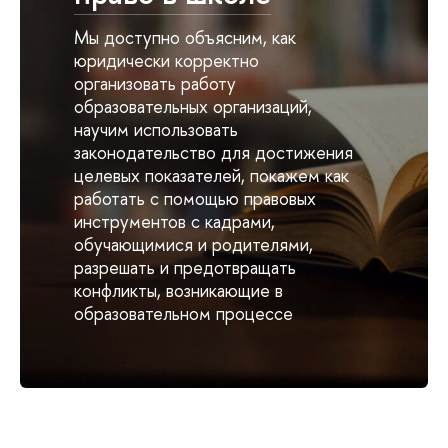
Мы доступно объясним, как
юридически корректно
организовать работу
образовательных организаций,
научим использовать
законодательство для достижения
целевых показателей, покажем как
работать с помощью правовых
инструментов с кадрами,
обучающимися и родителями,
разрешать и предотвращать
конфликты, возникающие в
образовательном процессе