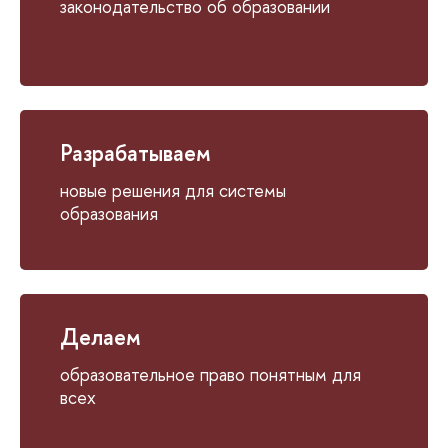
законодательство об образовании
Разрабатываем
новые решения для системы
образования
Делаем
образовательное право понятным для
всех