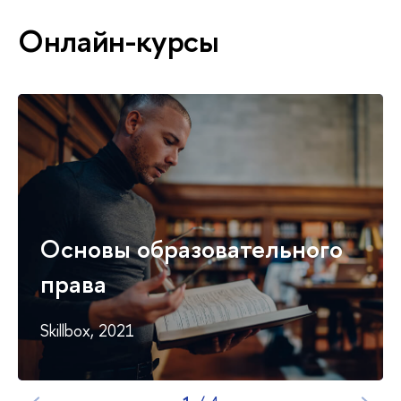
Онлайн-курсы
Основы образовательного
права
Skillbox, 2021