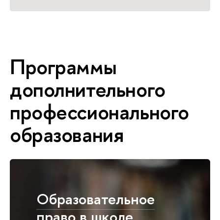
Программы
дополнительного
профессионального
образования
Образовательное
право в школе