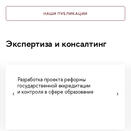
НАШИ ПУБЛИКАЦИИ
Экспертиза и консалтинг
Разработка проекта реформы
государственной аккредитации
и контроля в сфере образования
‹
›